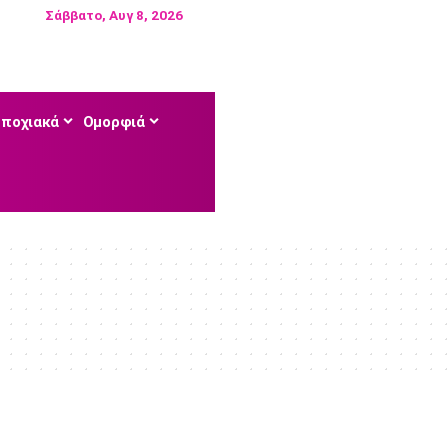
Σάββατο, Αυγ 8, 2026
Εποχιακά
Ομορφιά