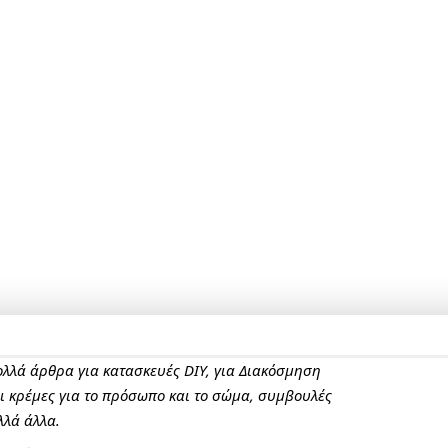
πολλά άρθρα για κατασκευές DIY, για Διακόσμηση
αι κρέμες για το πρόσωπο και το σώμα, συμβουλές
λλά άλλα.