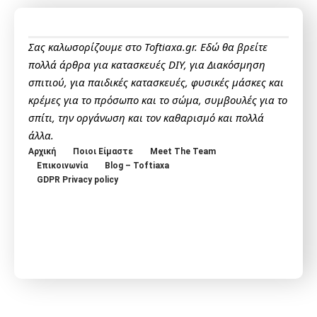
Σας καλωσορίζουμε στο Toftiaxa.gr. Εδώ θα βρείτε
πολλά άρθρα για κατασκευές DIY, για Διακόσμηση
σπιτιού, για παιδικές κατασκευές, φυσικές μάσκες και
κρέμες για το πρόσωπο και το σώμα, συμβουλές για το
σπίτι, την οργάνωση και τον καθαρισμό και πολλά
άλλα.
Αρχική
Ποιοι Είμαστε
Meet The Team
Επικοινωνία
Blog – Toftiaxa
GDPR Privacy policy