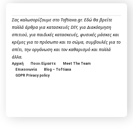
Σας καλωσορίζουμε στο Toftiaxa.gr. Εδώ θα βρείτε
πολλά άρθρα για κατασκευές DIY, για Διακόσμηση
σπιτιού, για παιδικές κατασκευές, φυσικές μάσκες και
κρέμες για το πρόσωπο και το σώμα, συμβουλές για το
σπίτι, την οργάνωση και τον καθαρισμό και πολλά
άλλα.
Αρχική
Ποιοι Είμαστε
Meet The Team
Επικοινωνία
Blog – Toftiaxa
GDPR Privacy policy