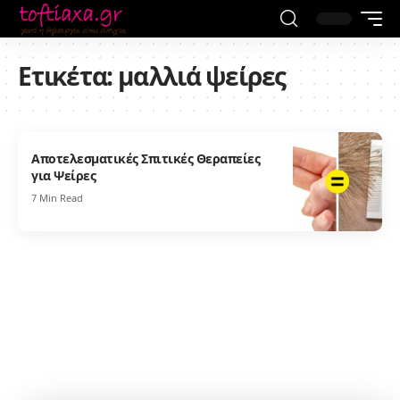
Ετικέτα:
μαλλιά ψείρες
Αποτελεσματικές Σπιτικές Θεραπείες
για Ψείρες
7 Min Read