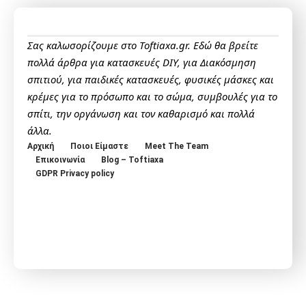
Σας καλωσορίζουμε στο Toftiaxa.gr. Εδώ θα βρείτε
πολλά άρθρα για κατασκευές DIY, για Διακόσμηση
σπιτιού, για παιδικές κατασκευές, φυσικές μάσκες και
κρέμες για το πρόσωπο και το σώμα, συμβουλές για το
σπίτι, την οργάνωση και τον καθαρισμό και πολλά
άλλα.
Αρχική
Ποιοι Είμαστε
Meet The Team
Επικοινωνία
Blog – Toftiaxa
GDPR Privacy policy