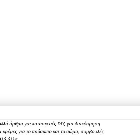
πολλά άρθρα για κατασκευές DIY, για Διακόσμηση
αι κρέμες για το πρόσωπο και το σώμα, συμβουλές
λλά άλλα.