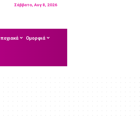
Σάββατο, Αυγ 8, 2026
Εποχιακά
Ομορφιά