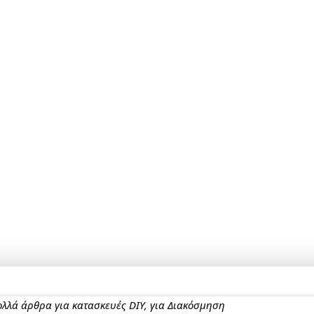
πολλά άρθρα για κατασκευές DIY, για Διακόσμηση