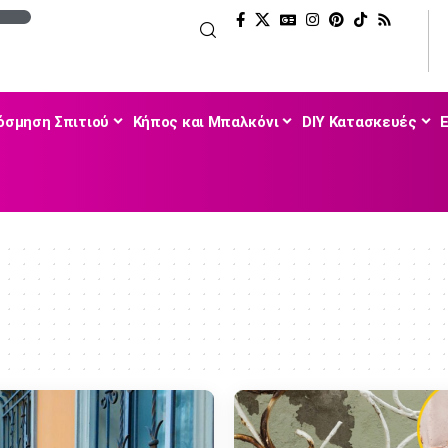
όσμηση Σπιτιού
Κήπος και Μπαλκόνι
DIY Κατασκευές