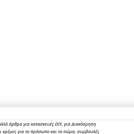
πολλά άρθρα για κατασκευές DIY, για Διακόσμηση
αι κρέμες για το πρόσωπο και το σώμα, συμβουλές