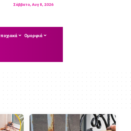
Σάββατο, Αυγ 8, 2026
Εποχιακά
Ομορφιά