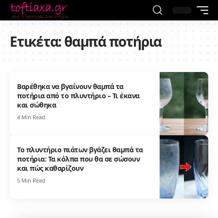
Ετικέτα:
θαμπά ποτήρια
Βαρέθηκα να βγαίνουν θαμπά τα
ποτήρια από το πλυντήριο – Τι έκανα
και σώθηκα
4 Min Read
Το πλυντήριο πιάτων βγάζει θαμπά τα
ποτήρια: Τα κόλπα που θα σε σώσουν
και πώς καθαρίζουν
5 Min Read