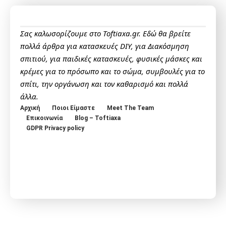
Σας καλωσορίζουμε στο Toftiaxa.gr. Εδώ θα βρείτε
πολλά άρθρα για κατασκευές DIY, για Διακόσμηση
σπιτιού, για παιδικές κατασκευές, φυσικές μάσκες και
κρέμες για το πρόσωπο και το σώμα, συμβουλές για το
σπίτι, την οργάνωση και τον καθαρισμό και πολλά
άλλα.
Αρχική
Ποιοι Είμαστε
Meet The Team
Επικοινωνία
Blog – Toftiaxa
GDPR Privacy policy