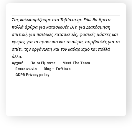
Σας καλωσορίζουμε στο Toftiaxa.gr. Εδώ θα βρείτε
πολλά άρθρα για κατασκευές DIY, για Διακόσμηση
σπιτιού, για παιδικές κατασκευές, φυσικές μάσκες και
κρέμες για το πρόσωπο και το σώμα, συμβουλές για το
σπίτι, την οργάνωση και τον καθαρισμό και πολλά
άλλα.
Αρχική
Ποιοι Είμαστε
Meet The Team
Επικοινωνία
Blog – Toftiaxa
GDPR Privacy policy