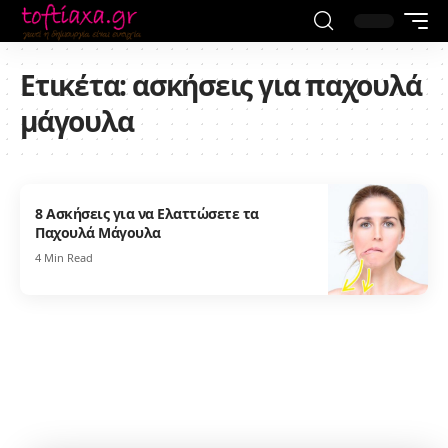
Ετικέτα:
ασκήσεις για παχουλά
μάγουλα
8 Ασκήσεις για να Ελαττώσετε τα
Παχουλά Μάγουλα
4 Min Read