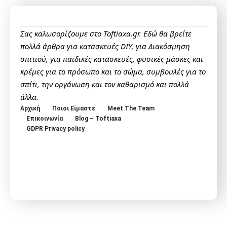
Σας καλωσορίζουμε στο Toftiaxa.gr. Εδώ θα βρείτε
πολλά άρθρα για κατασκευές DIY, για Διακόσμηση
σπιτιού, για παιδικές κατασκευές, φυσικές μάσκες και
κρέμες για το πρόσωπο και το σώμα, συμβουλές για το
σπίτι, την οργάνωση και τον καθαρισμό και πολλά
άλλα.
Αρχική
Ποιοι Είμαστε
Meet The Team
Επικοινωνία
Blog – Toftiaxa
GDPR Privacy policy