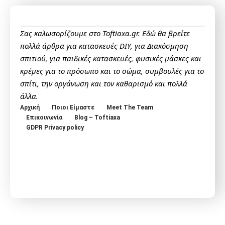
Σας καλωσορίζουμε στο Toftiaxa.gr. Εδώ θα βρείτε
πολλά άρθρα για κατασκευές DIY, για Διακόσμηση
σπιτιού, για παιδικές κατασκευές, φυσικές μάσκες και
κρέμες για το πρόσωπο και το σώμα, συμβουλές για το
σπίτι, την οργάνωση και τον καθαρισμό και πολλά
άλλα.
Αρχική
Ποιοι Είμαστε
Meet The Team
Επικοινωνία
Blog – Toftiaxa
GDPR Privacy policy