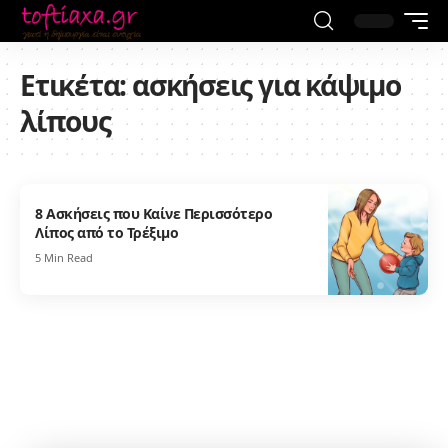
Ετικέτα:
ασκήσεις για κάψιμο
λίπους
8 Ασκήσεις που Καίνε Περισσότερο
Λίπος από το Τρέξιμο
5 Min Read