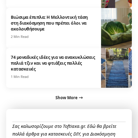
Βιώσιμα έπιπλα: Η Μελλοντική τάση
στη διακόσμηση που πρέπει όλοι να
ακολουθήσουμε
2 Min Read
74 μοναδικές ιδέες για να ανακυκλώσεις
παλιά τζιν και να φτιάξεις πολλές
κατασκευές
1 Min Read
Show More
Σας καλωσορίζουμε στο Toftiaxa.gr. Εδώ θα βρείτε
πολλά άρθρα για κατασκευές DIY, για Διακόσμηση