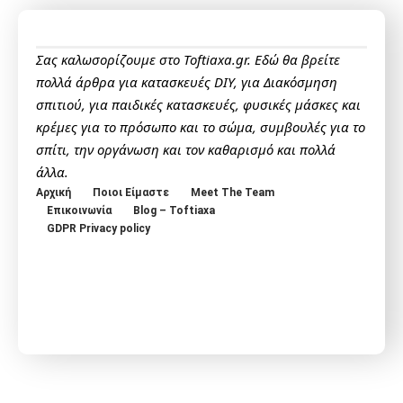
Σας καλωσορίζουμε στο Toftiaxa.gr. Εδώ θα βρείτε
πολλά άρθρα για κατασκευές DIY, για Διακόσμηση
σπιτιού, για παιδικές κατασκευές, φυσικές μάσκες και
κρέμες για το πρόσωπο και το σώμα, συμβουλές για το
σπίτι, την οργάνωση και τον καθαρισμό και πολλά
άλλα.
Αρχική
Ποιοι Είμαστε
Meet The Team
Επικοινωνία
Blog – Toftiaxa
GDPR Privacy policy