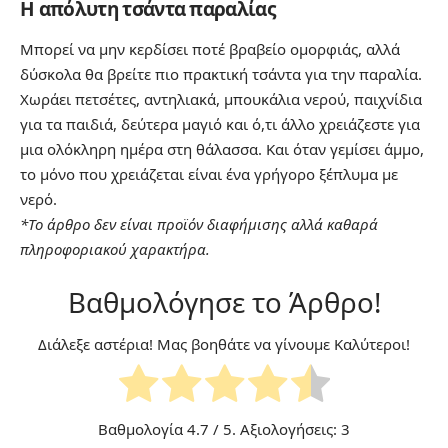
Η απόλυτη τσάντα παραλίας
Μπορεί να μην κερδίσει ποτέ βραβείο ομορφιάς, αλλά
δύσκολα θα βρείτε πιο πρακτική τσάντα για την παραλία.
Χωράει πετσέτες, αντηλιακά, μπουκάλια νερού, παιχνίδια
για τα παιδιά, δεύτερα μαγιό και ό,τι άλλο χρειάζεστε για
μια ολόκληρη ημέρα στη θάλασσα. Και όταν γεμίσει άμμο,
το μόνο που χρειάζεται είναι ένα γρήγορο ξέπλυμα με
νερό.
*Το άρθρο δεν είναι προϊόν διαφήμισης αλλά καθαρά
πληροφοριακού χαρακτήρα.
Βαθμολόγησε το Άρθρο!
Διάλεξε αστέρια! Μας βοηθάτε να γίνουμε Καλύτεροι!
Βαθμολογία
4.7
/ 5. Αξιολογήσεις:
3