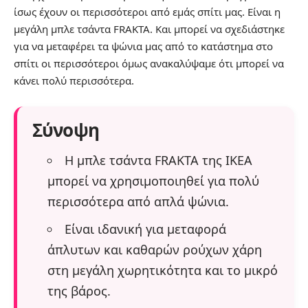
ίσως έχουν οι περισσότεροι από εμάς σπίτι μας. Είναι η
μεγάλη μπλε τσάντα FRAKTA. Και μπορεί να σχεδιάστηκε
για να μεταφέρει τα ψώνια μας από το κατάστημα στο
σπίτι οι περισσότεροι όμως ανακαλύψαμε ότι μπορεί να
κάνει πολύ περισσότερα.
Σύνοψη
Η μπλε τσάντα FRAKTA της IKEA
μπορεί να χρησιμοποιηθεί για πολύ
περισσότερα από απλά ψώνια.
Είναι ιδανική για μεταφορά
άπλυτων και καθαρών ρούχων χάρη
στη μεγάλη χωρητικότητα και το μικρό
της βάρος.