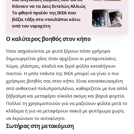
Κάνουν να τα Δεις Εντελώς Αλλιώς
Το φθηνό προϊόν της IKEA που
βάζει τάξη στα ντουλάπια κάτω
από τον νεροχύτη
Ο καλύτερος βοηθός στον κήπο
Όσοι ασχολούνται με φυτά ξέρουν πόσο γρήγορα
δημιουργείται χάος όταν αρχίζουν οι μεταφυτεύσεις.
Χώμα, γλάστρες, κλαδιά και ξερά φύλλα καταλήγουν
παντού. Η μπλε τσάντα της IKEA μπορεί να γίνει ο πιο
χρήσιμος βοηθός σας στον κήπο. Είναι κατασκευασμένη
από ανθεκτικό πολυπροπυλένιο, καθαρίζεται με ένα απλό
ξέβγαλμα και μεταφέρει εύκολα ακόμη και βαριά φορτία.
Πολλοί τη χρησιμοποιούν για να μαζεύουν φύλλα μετά το
κλάδεμα ή για να μεταφέρουν σακιά με φυτόχωμα χωρίς
να λερώνουν το αυτοκίνητο.
Σωτήρας στη μετακόμιση