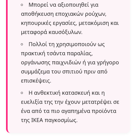
Μπορεί να αξιοποιηθεί για
αποθήκευση εποχιακών ρούχων,
κηπουρικές εργασίες, μετακόμιση και
μεταφορά καυσόξυλων.
Πολλοί τη χρησιμοποιούν ως
πρακτική τσάντα παραλίας,
οργάνωσης παιχνιδιών ή για γρήγορο
συμμάζεμα του σπιτιού πριν από
επισκέψεις.
Η ανθεκτική κατασκευή και η
ευελιξία της την έχουν μετατρέψει σε
ένα από τα πιο αγαπημένα προϊόντα
της IKEA παγκοσμίως.