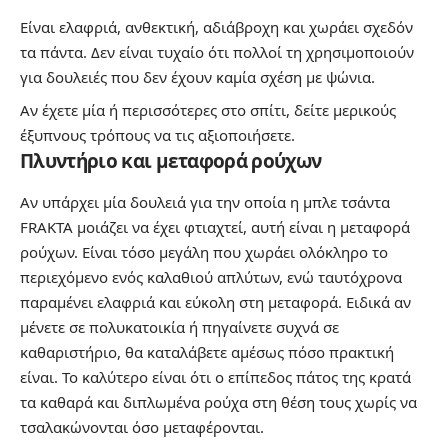
Είναι ελαφριά, ανθεκτική, αδιάβροχη και χωράει σχεδόν
τα πάντα. Δεν είναι τυχαίο ότι πολλοί τη χρησιμοποιούν
για δουλειές που δεν έχουν καμία σχέση με ψώνια.
Αν έχετε μία ή περισσότερες στο σπίτι, δείτε μερικούς
έξυπνους τρόπους να τις αξιοποιήσετε.
Πλυντήριο και μεταφορά ρούχων
Αν υπάρχει μία δουλειά για την οποία η μπλε τσάντα
FRAKTA μοιάζει να έχει φτιαχτεί, αυτή είναι η μεταφορά
ρούχων. Είναι τόσο μεγάλη που χωράει ολόκληρο το
περιεχόμενο ενός καλαθιού απλύτων, ενώ ταυτόχρονα
παραμένει ελαφριά και εύκολη στη μεταφορά. Ειδικά αν
μένετε σε πολυκατοικία ή πηγαίνετε συχνά σε
καθαριστήριο, θα καταλάβετε αμέσως πόσο πρακτική
είναι. Το καλύτερο είναι ότι ο επίπεδος πάτος της κρατά
τα καθαρά και διπλωμένα ρούχα στη θέση τους χωρίς να
τσαλακώνονται όσο μεταφέρονται.