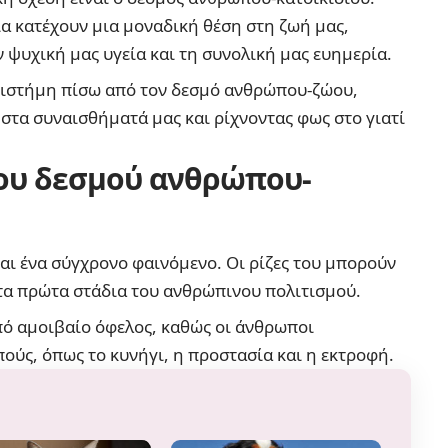
ια κατέχουν μια μοναδική θέση στη ζωή μας,
 ψυχική μας υγεία και τη συνολική μας ευημερία.
πιστήμη πίσω από τον δεσμό ανθρώπου-ζώου,
 στα συναισθήματά μας και ρίχνοντας φως στο γιατί
 του δεσμού ανθρώπου-
αι ένα σύγχρονο φαινόμενο. Οι ρίζες του μπορούν
στα πρώτα στάδια του ανθρώπινου πολιτισμού.
ό αμοιβαίο όφελος, καθώς οι άνθρωποι
ούς, όπως το κυνήγι, η προστασία και η εκτροφή.