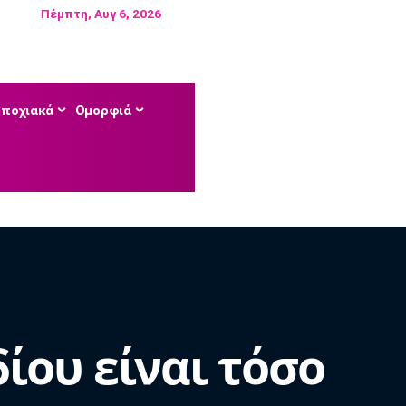
Πέμπτη, Αυγ 6, 2026
Εποχιακά
Ομορφιά
ίου είναι τόσο