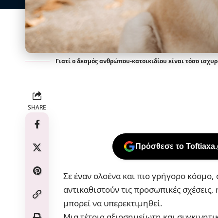
Γιατί ο δεσμός ανθρώπου-κατοικιδίου είναι τόσο ισχυρ
SHARE
Πρόσθεσε το Toftiaxa
Σε έναν ολοένα και πιο γρήγορο κόσμο,
αντικαθιστούν τις προσωπικές σχέσεις
μπορεί να υπερεκτιμηθεί.
Μια τέτοια αξιοσημείωτη και συγκινητι