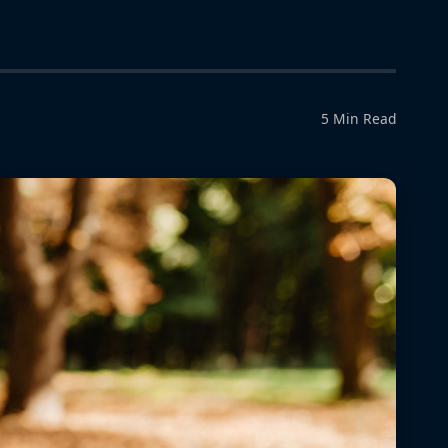
5 Min Read