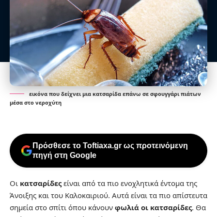
εικόνα που δείχνει μια κατσαρίδα επάνω σε σφουγγάρι πιάτων
μέσα στο νεροχύτη
Πρόσθεσε το Toftiaxa.gr ως προτεινόμενη
πηγή στη Google
Οι
κατσαρίδες
είναι από τα πιο ενοχλητικά έντομα της
Άνοιξης και του Καλοκαιριού. Αυτά είναι τα πιο απίστευτα
σημεία στο σπίτι όπου κάνουν
φωλιά οι κατσαρίδες
. Θα