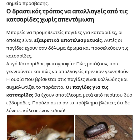
σημείο πρόσβασης.
Ο δραστικός τρόπος να απαλλαγείς από τις
κατσαρίδες χωρίς απεντόμωση
Μπορείς να προμηθευτείς παγίδες για κατσαρίδες, οι
οποίες είναι
εξαιρετικά αποτελεσματικές
. Αυτές οι
παγίδες έχουν σαν δόλωμα άρωμα και προσελκύουν τις
κατσαρίδες.
Αυγά Κατσαρίδας φωτογραφία: Πώς μοιάζουν, που
γεννιούνται και πώς να απαλλαγείς πριν καν γεννηθούν
Η ουσία που βρίσκεται στις παγίδες είναι κολλώδης και
αιχμαλωτίζει το παράσιτο.
Οι παγίδες για τις
κατσαρίδες
θα έχουν αποτέλεσμα μετά από περίπου δύο
εβδομάδες. Παρόλα αυτά αν το πρόβλημα βλέπεις ότι δε
λύνετε, κάλεσε έναν ειδικό!