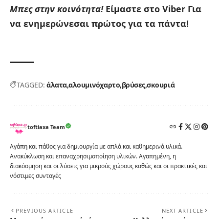
Μπες στην κοινότητα!
Είμαστε στο Viber
Για
να ενημερώνεσαι πρώτος για τα πάντα!
TAGGED:
άλατα
αλουμινόχαρτο
βρύσες
σκουριά
toftiaxa Team
Αγάπη και πάθος για δημιουργία με απλά και καθημερινά υλικά.
Ανακύκλωση και επαναχρησιμοποίηση υλικών. Αγαπημένη, η
διακόσμηση και οι λύσεις για μικρούς χώρους καθώς και οι πρακτικές και
νόστιμες συνταγές
PREVIOUS ARTICLE
NEXT ARTICLE