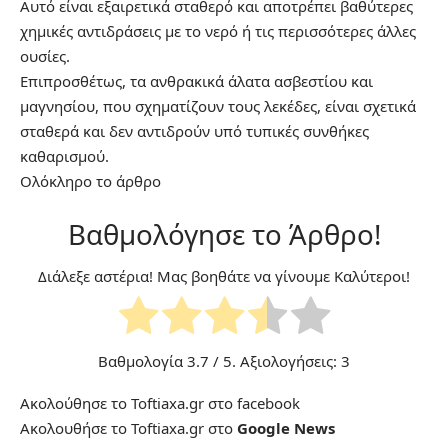
Αυτό είναι εξαιρετικά σταθερό και αποτρέπει βαθύτερες
χημικές αντιδράσεις με το νερό ή τις περισσότερες άλλες
ουσίες.
Επιπροσθέτως, τα ανθρακικά άλατα ασβεστίου και
μαγνησίου, που σχηματίζουν τους λεκέδες, είναι σχετικά
σταθερά και δεν αντιδρούν υπό τυπικές συνθήκες
καθαρισμού.
Ολόκληρο το
άρθρο
Βαθμολόγησε το Άρθρο!
Διάλεξε αστέρια! Μας βοηθάτε να γίνουμε Καλύτεροι!
Βαθμολογία
3.7
/ 5. Αξιολογήσεις:
3
Ακολούθησε το Toftiaxa.gr στο
facebook
Ακολουθήσε το Toftiaxa.gr στο
Google News