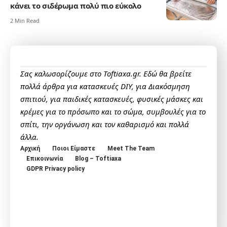
κάνει το σιδέρωμα πολύ πιο εύκολο
2 Min Read
Σας καλωσορίζουμε στο Toftiaxa.gr. Εδώ θα βρείτε
πολλά άρθρα για κατασκευές DIY, για Διακόσμηση
σπιτιού, για παιδικές κατασκευές, φυσικές μάσκες και
κρέμες για το πρόσωπο και το σώμα, συμβουλές για το
σπίτι, την οργάνωση και τον καθαρισμό και πολλά
άλλα.
Αρχική
Ποιοι Είμαστε
Meet The Team
Επικοινωνία
Blog – Toftiaxa
GDPR Privacy policy