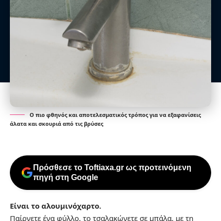
Ο πιο φθηνός και αποτελεσματικός τρόπος για να εξαφανίσεις
άλατα και σκουριά από τις βρύσες
Πρόσθεσε το Toftiaxa.gr ως προτεινόμενη
πηγή στη Google
Είναι το αλουμινόχαρτο.
Παίρνετε ένα φύλλο, το τσαλακώνετε σε μπάλα, με τη