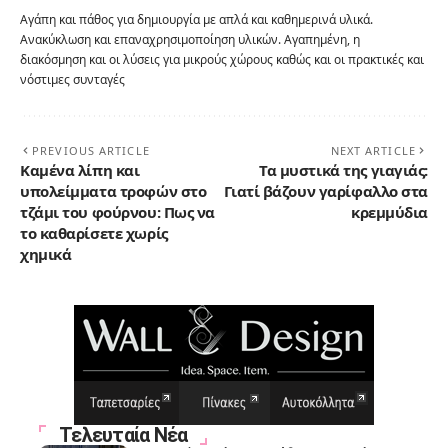
Αγάπη και πάθος για δημιουργία με απλά και καθημερινά υλικά.
Ανακύκλωση και επαναχρησιμοποίηση υλικών. Αγαπημένη, η
διακόσμηση και οι λύσεις για μικρούς χώρους καθώς και οι πρακτικές και
νόστιμες συνταγές
PREVIOUS ARTICLE
NEXT ARTICLE
Καμένα λίπη και
Τα μυστικά της γιαγιάς:
υπολείμματα τροφών στο
Γιατί βάζουν γαρίφαλλο στα
τζάμι του φούρνου: Πως να
κρεμμύδια
το καθαρίσετε χωρίς
χημικά
Τελευταία Νέα