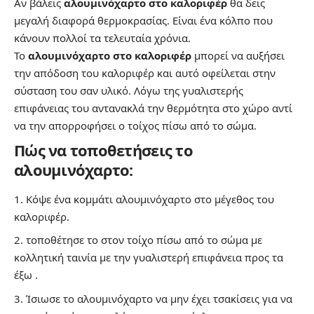
Αν βάλεις
αλουμινόχαρτο στο καλοριφέρ
θα δεις
μεγαλή διαφορά θερμοκρασίας. Είναι ένα κόλπο που
κάνουν πολλοί τα τελευταία χρόνια.
Το
αλουμινόχαρτο στο καλοριφέρ
μπορεί να αυξήσει
την απόδοση του καλοριφέρ και αυτό οφείλεται στην
σύσταση του σαν υλικό. Λόγω της γυαλιστερής
επιφάνειας του αντανακλά την θερμότητα στο χώρο αντί
να την απορροφήσει ο τοίχος πίσω από το σώμα.
Πώς να τοποθετήσεις το
αλουμινόχαρτο:
Κόψε ένα κομμάτι αλουμινόχαρτο στο μέγεθος του
καλοριφέρ.
τοποθέτησε το στον τοίχο πίσω από το σώμα με
κολλητική ταινία με την γυαλιστερή επιφάνεια προς τα
έξω .
Ίσιωσε το αλουμινόχαρτο να μην έχει τσακίσεις για να