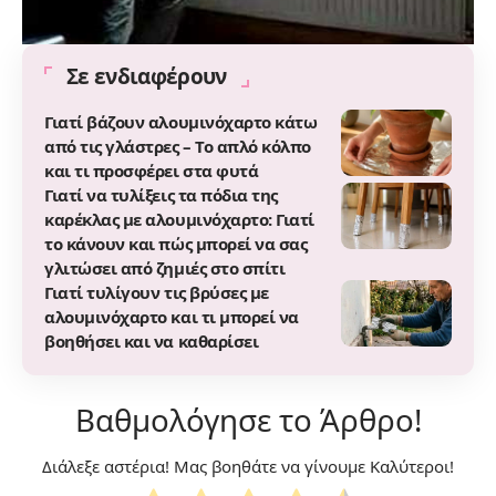
Σε ενδιαφέρουν
Γιατί βάζουν αλουμινόχαρτο κάτω
από τις γλάστρες – Το απλό κόλπο
και τι προσφέρει στα φυτά
Γιατί να τυλίξεις τα πόδια της
καρέκλας με αλουμινόχαρτο: Γιατί
το κάνουν και πώς μπορεί να σας
γλιτώσει από ζημιές στο σπίτι
Γιατί τυλίγουν τις βρύσες με
αλουμινόχαρτο και τι μπορεί να
βοηθήσει και να καθαρίσει
Βαθμολόγησε το Άρθρο!
Διάλεξε αστέρια! Μας βοηθάτε να γίνουμε Καλύτεροι!