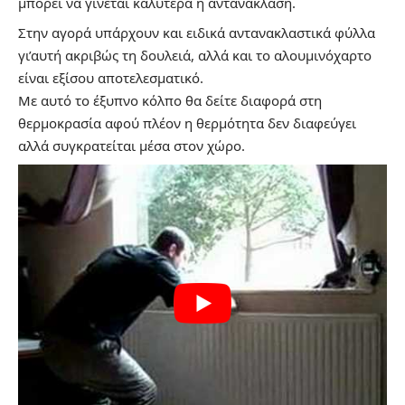
μπορεί να γίνεται καλύτερα η αντανάκλαση.
Στην αγορά υπάρχουν και ειδικά αντανακλαστικά φύλλα
γι’αυτή ακριβώς τη δουλειά, αλλά και το αλουμινόχαρτο
είναι εξίσου αποτελεσματικό.
Με αυτό το έξυπνο κόλπο θα δείτε διαφορά στη
θερμοκρασία αφού πλέον η θερμότητα δεν διαφεύγει
αλλά συγκρατείται μέσα στον χώρο.