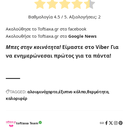
Βαθμολογία
4.5
/ 5. Αξιολογήσεις:
2
Ακολούθησε το Toftiaxa.gr στο
facebook
Ακολουθήσε το Toftiaxa.gr στο
Google News
Μπες στην κοινότητα!
Είμαστε στο Viber
Για
να ενημερώνεσαι πρώτος για τα πάντα!
TAGGED:
αλουμινόχαρτο
έξυπνο κόλπο
θερμότητα
καλοριφέρ
toftiaxa Team