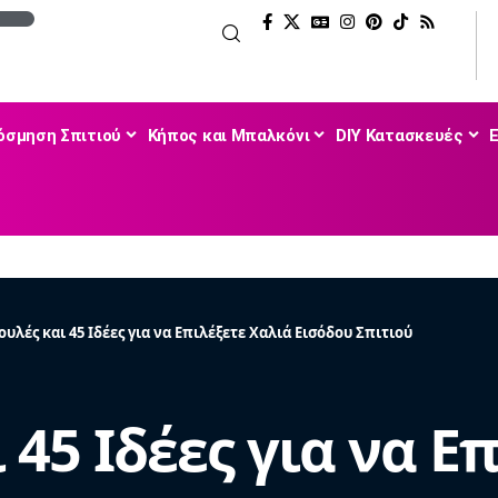
όσμηση Σπιτιού
Κήπος και Μπαλκόνι
DIY Κατασκευές
ουλές και 45 Ιδέες για να Επιλέξετε Χαλιά Εισόδου Σπιτιού
 45 Ιδέες για να Ε