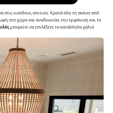
ά στις εισόδους σπιτιού. Κρατά όλη τη σκόνη από
υφή στο χώρο και αναδεικνύει την εμφάνιση και το
υλές
μπορείτε να επιλέξετε τα κατάλληλα χαλιά