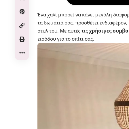
Ένα χαλί μπορεί να κάνει μεγάλη διαφορ
τα δωμάτιά σας, προσθέτει ενδιαφέρον, 
στυλ του. Με αυτές τις
χρήσιμες συμβο
εισόδου για το σπίτι
σας.