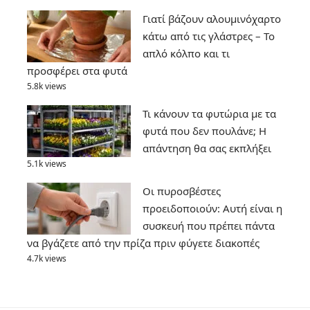
Γιατί βάζουν αλουμινόχαρτο
κάτω από τις γλάστρες – Το
απλό κόλπο και τι
προσφέρει στα φυτά
5.8k views
Τι κάνουν τα φυτώρια με τα
φυτά που δεν πουλάνε; Η
απάντηση θα σας εκπλήξει
5.1k views
Οι πυροσβέστες
προειδοποιούν: Αυτή είναι η
συσκευή που πρέπει πάντα
να βγάζετε από την πρίζα πριν φύγετε διακοπές
4.7k views