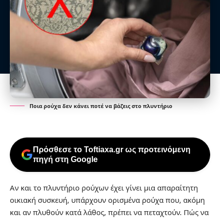
Ποια ρούχα δεν κάνει ποτέ να βάζεις στο πλυντήριο
Πρόσθεσε το Toftiaxa.gr ως προτεινόμενη
πηγή στη Google
Αν και το πλυντήριο ρούχων έχει γίνει μια απαραίτητη
οικιακή συσκευή, υπάρχουν ορισμένα ρούχα που, ακόμη
και αν πλυθούν κατά λάθος, πρέπει να πεταχτούν.
Πώς να