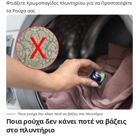
Φτιάξετε Χρωμοπαγίδες πλυντηρίου για να Προστατέψετε
τα Ρούχα σας
Ποια ρούχα δεν κάνει ποτέ να βάζεις στο πλυντήριο
Ποια ρούχα δεν κάνει ποτέ να βάζεις
στο πλυντήριο