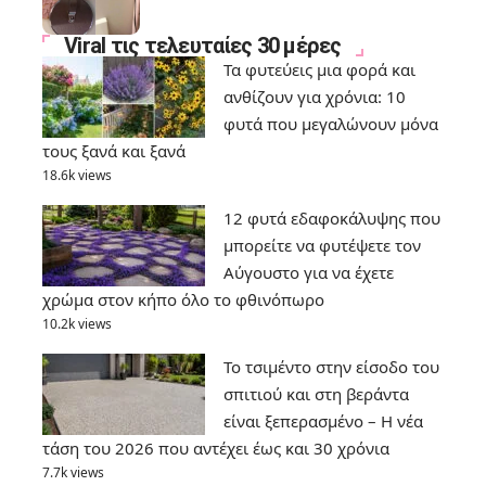
Viral τις τελευταίες 30 μέρες
Τα φυτεύεις μια φορά και
ανθίζουν για χρόνια: 10
φυτά που μεγαλώνουν μόνα
τους ξανά και ξανά
18.6k views
12 φυτά εδαφοκάλυψης που
μπορείτε να φυτέψετε τον
Αύγουστο για να έχετε
χρώμα στον κήπο όλο το φθινόπωρο
10.2k views
Το τσιμέντο στην είσοδο του
σπιτιού και στη βεράντα
είναι ξεπερασμένο – Η νέα
τάση του 2026 που αντέχει έως και 30 χρόνια
7.7k views