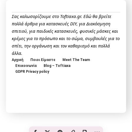
Σας καλωσορίζουμε στο Toftiaxa.gr. Εδώ θα βρείτε
πολλά άρθρα για κατασκευές DIY, για Διακόσμηση
σπιτιού, για παιδικές κατασκευές, φυσικές μάσκες και
κρέμες για το πρόσωπο και το σώμα, συμβουλές για το
σπίτι, την οργάνωση και τον καθαρισμό και πολλά
άλλα.
Αρχική
Ποιοι Είμαστε
Meet The Team
Επικοινωνία
Blog – Toftiaxa
GDPR Privacy policy