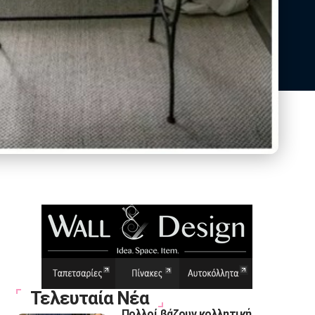
Τελευταία Νέα
Πολλοί βάζουν κολλητική