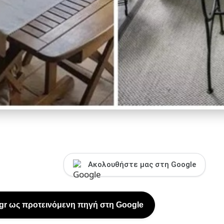
Ακολουθήστε μας στη Google
.gr ως προτεινόμενη πηγή στη Google