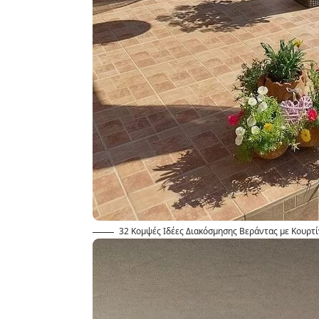
32 Κομψές Ιδέες Διακόσμησης Βεράντας με Κουρτί