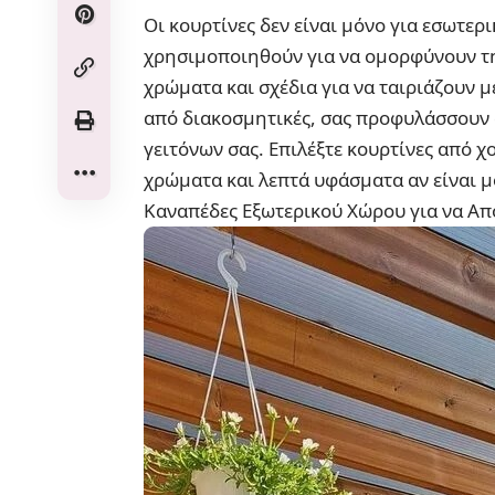
Οι κουρτίνες δεν είναι μόνο για εσωτε
χρησιμοποιηθούν για να ομορφύνουν τη
χρώματα και σχέδια για να ταιριάζουν μ
από διακοσμητικές, σας προφυλάσσουν α
γειτόνων σας. Επιλέξτε κουρτίνες από χ
χρώματα και λεπτά υφάσματα αν είναι 
Καναπέδες Εξωτερικού Χώρου για να Απο