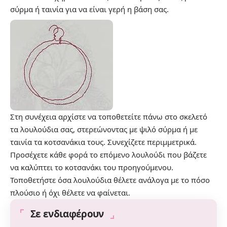
σύρμα ή ταινία για να είναι γερή η βάση σας.
Στη συνέχεια αρχίστε να τοποθετείτε πάνω στο σκελετό
τα λουλούδια σας, στερεώνοντας με ψιλό σύρμα ή με
ταινία τα κοτσανάκια τους. Συνεχίζετε περιμμετρικά.
Προσέχετε κάθε φορά το επόμενο λουλούδι που βάζετε
να καλύπτει το κοτσανάκι του προηγούμενου.
Τοποθετήστε όσα λουλούδια θέλετε ανάλογα με το πόσο
πλούσιο ή όχι θέλετε να φαίνεται.
Σε ενδιαφέρουν