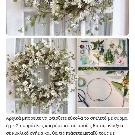
Αρχικά μπορείτε να φτιάξετε εύκολα το σκελετό με σύρμα
ή με 2 συρμάτινες κρεμάστρες τις οποίες θα τις ανοίξετε
σε κυκλικό σχήμα και θα τις πιάσετε μεταξύ τους με