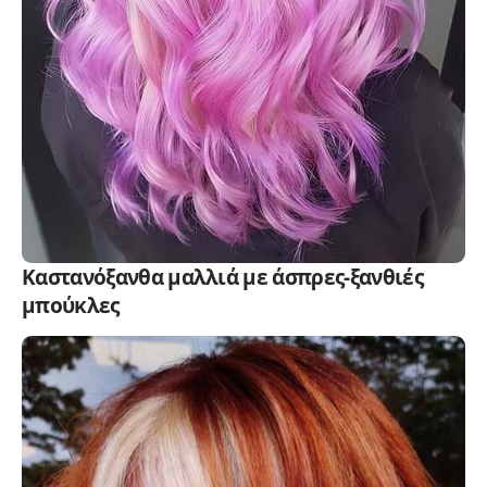
Καστανόξανθα μαλλιά με άσπρες-ξανθιές
μπούκλες