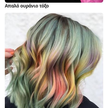
Απαλό ουράνιο τόξο