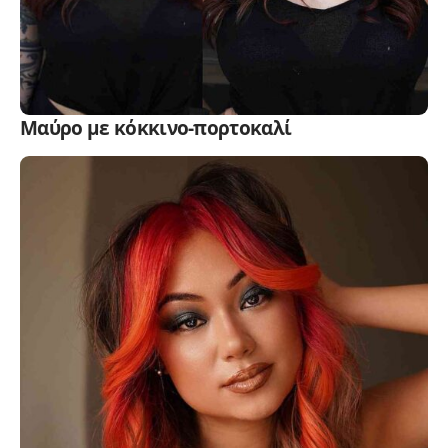
Μαύρο με κόκκινο-πορτοκαλί