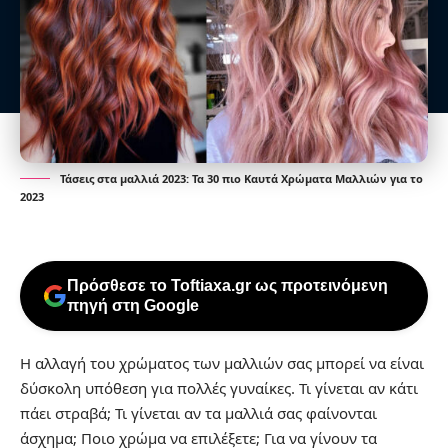
Τάσεις στα μαλλιά 2023: Τα 30 πιο Καυτά Χρώματα Μαλλιών για το
2023
Πρόσθεσε το Toftiaxa.gr ως προτεινόμενη
πηγή στη Google
Η αλλαγή του χρώματος των μαλλιών σας μπορεί να είναι
δύσκολη υπόθεση για πολλές γυναίκες. Τι γίνεται αν κάτι
πάει στραβά; Τι γίνεται αν τα μαλλιά σας φαίνονται
άσχημα; Ποιο χρώμα να επιλέξετε; Για να γίνουν τα