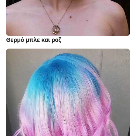
Θερμό μπλε και ροζ