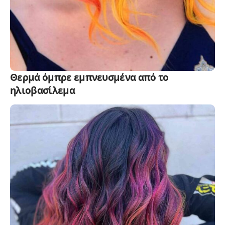
Θερμά όμπρε εμπνευσμένα από το
ηλιοβασίλεμα