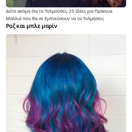
Δείτε ακόμη
Θα το Τολμούσες; 25 Ιδέες για Πράσινα
Μαλλιά που θα σε Εμπνεύσουν να το Τολμήσεις
Ροζ και μπλε μαρίν