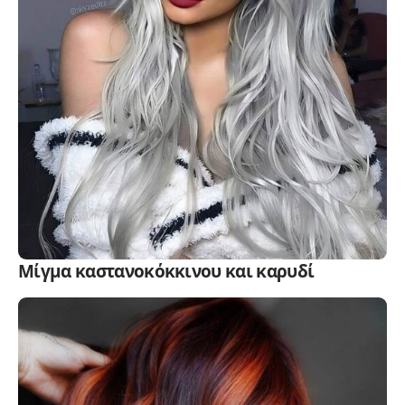
Μίγμα καστανοκόκκινου και καρυδί