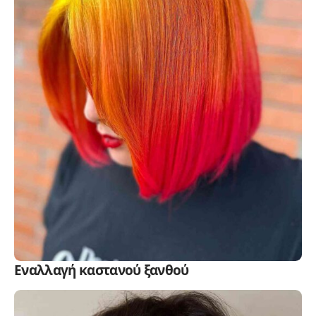
Εναλλαγή καστανού ξανθού