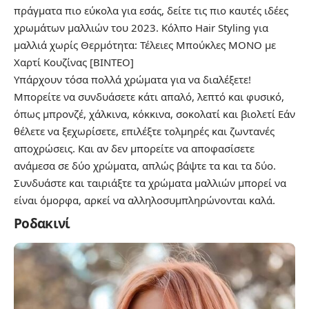
πράγματα πιο εύκολα για εσάς, δείτε τις πιο καυτές ιδέες
χρωμάτων μαλλιών του 2023.
Κόλπο Hair Styling για
μαλλιά χωρίς Θερμότητα: Τέλειες Μπούκλες ΜΟΝΟ με
Χαρτί Κουζίνας [ΒΙΝΤΕΟ]
Υπάρχουν τόσα πολλά χρώματα για να διαλέξετε!
Μπορείτε να συνδυάσετε κάτι απαλό, λεπτό και φυσικό,
όπως μπρονζέ, χάλκινα, κόκκινα, σοκολατί και βιολετί Εάν
θέλετε να ξεχωρίσετε, επιλέξτε τολμηρές και ζωντανές
αποχρώσεις. Και αν δεν μπορείτε να αποφασίσετε
ανάμεσα σε δύο χρώματα, απλώς βάψτε τα και τα δύο.
Συνδυάστε και ταιριάξτε τα χρώματα μαλλιών μπορεί να
είναι όμορφα, αρκεί να αλληλοσυμπληρώνονται καλά.
Ροδακινί