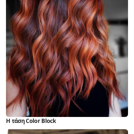
Η τάση Color Block