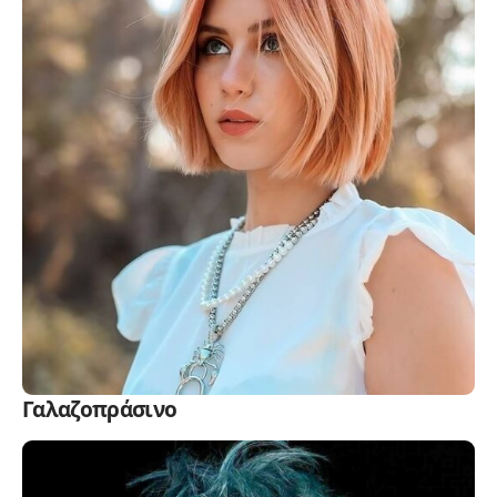
Γαλαζοπράσινο