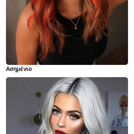
Ασημένιο