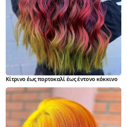
Κίτρινο έως πορτοκαλί έως έντονο κόκκινο