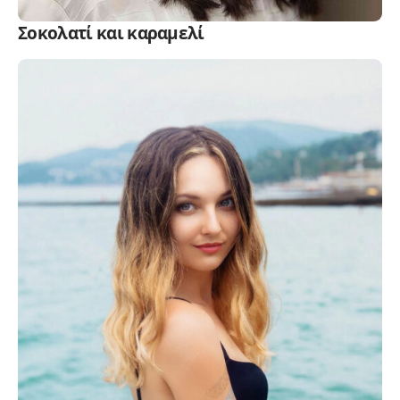
Σοκολατί και καραμελί