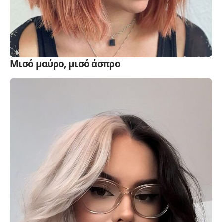
Μισό μαύρο, μισό άσπρο