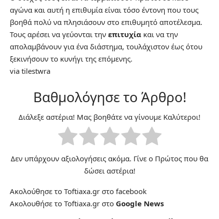
αγώνα και αυτή η επιθυμία είναι τόσο έντονη που τους
βοηθά πολύ να πλησιάσουν στο επιθυμητό αποτέλεσμα.
Τους αρέσει να γεύονται την
επιτυχία
και να την
απολαμβάνουν για ένα διάστημα, τουλάχιστον έως ότου
ξεκινήσουν το κυνήγι της επόμενης.
via
tilestwra
Βαθμολόγησε το Άρθρο!
Διάλεξε αστέρια! Μας βοηθάτε να γίνουμε Καλύτεροι!
Δεν υπάρχουν αξιολογήσεις ακόμα. Γίνε ο Πρώτος που θα
δώσει αστέρια!
Ακολούθησε το Toftiaxa.gr στο
facebook
Ακολουθήσε το Toftiaxa.gr στο
Google News