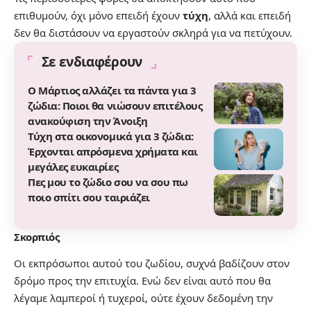
επιθυμούν, όχι μόνο επειδή έχουν
τύχη
, αλλά και επειδή
δεν θα διστάσουν να εργαστούν σκληρά για να πετύχουν.
Σε ενδιαφέρουν
Ο Μάρτιος αλλάζει τα πάντα για 3
ζώδια: Ποιοι θα νιώσουν επιτέλους
ανακούφιση την Άνοιξη
Τύχη στα οικονομικά για 3 ζώδια:
Έρχονται απρόσμενα χρήματα και
μεγάλες ευκαιρίες
Πες μου το ζώδιο σου να σου πω
ποιο σπίτι σου ταιριάζει
Σκορπιός
Οι εκπρόσωποι αυτού του ζωδίου, συχνά βαδίζουν στον
δρόμο προς την επιτυχία. Ενώ δεν είναι αυτό που θα
λέγαμε λαμπεροί ή τυχεροί, ούτε έχουν δεδομένη την