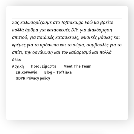
Σας καλωσορίζουμε στο Toftiaxa.gr. Εδώ θα βρείτε
πολλά άρθρα για κατασκευές DIY, για Διακόσμηση
σπιτιού, για παιδικές κατασκευές, φυσικές μάσκες και
κρέμες για το πρόσωπο και το σώμα, συμβουλές για το
σπίτι, την οργάνωση και τον καθαρισμό και πολλά
άλλα.
Αρχική
Ποιοι Είμαστε
Meet The Team
Επικοινωνία
Blog – Toftiaxa
GDPR Privacy policy