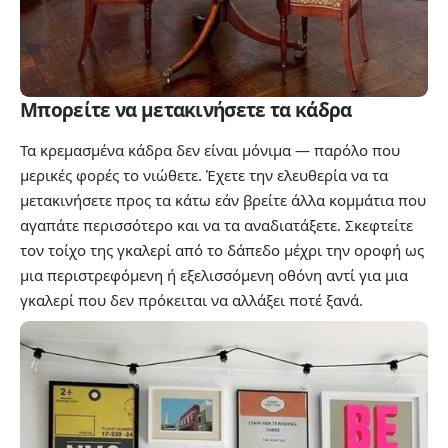
Μπορείτε να μετακινήσετε τα κάδρα
Τα κρεμασμένα κάδρα δεν είναι μόνιμα — παρόλο που
μερικές φορές το νιώθετε. Έχετε την ελευθερία να τα
μετακινήσετε προς τα κάτω εάν βρείτε άλλα κομμάτια που
αγαπάτε περισσότερο και να τα αναδιατάξετε. Σκεφτείτε
τον τοίχο της γκαλερί από το δάπεδο μέχρι την οροφή ως
μια περιστρεφόμενη ή εξελισσόμενη οθόνη αντί για μια
γκαλερί που δεν πρόκειται να αλλάξει ποτέ ξανά.