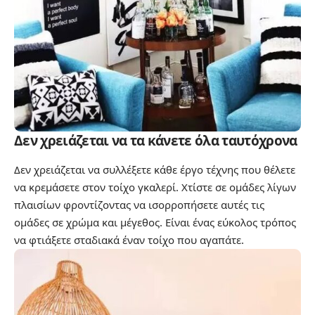
Δεν χρειάζεται να τα κάνετε όλα ταυτόχρονα
Δεν χρειάζεται να συλλέξετε κάθε έργο τέχνης που θέλετε
να κρεμάσετε στον τοίχο γκαλερί. Χτίστε σε ομάδες λίγων
πλαισίων φροντίζοντας να ισορροπήσετε αυτές τις
ομάδες σε χρώμα και μέγεθος. Είναι ένας εύκολος τρόπος
να φτιάξετε σταδιακά έναν τοίχο που αγαπάτε.