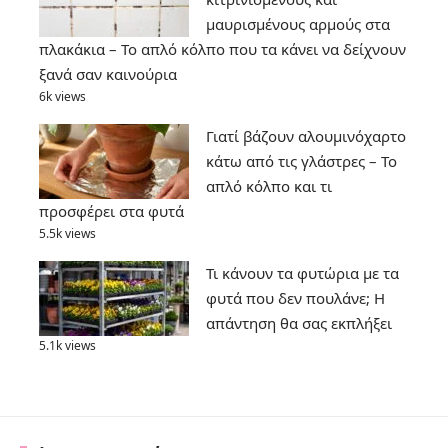
μαυρισμένους αρμούς στα
πλακάκια – Το απλό κόλπο που τα κάνει να δείχνουν
ξανά σαν καινούρια
6k views
Γιατί βάζουν αλουμινόχαρτο
κάτω από τις γλάστρες – Το
απλό κόλπο και τι
προσφέρει στα φυτά
5.5k views
Τι κάνουν τα φυτώρια με τα
φυτά που δεν πουλάνε; Η
απάντηση θα σας εκπλήξει
5.1k views