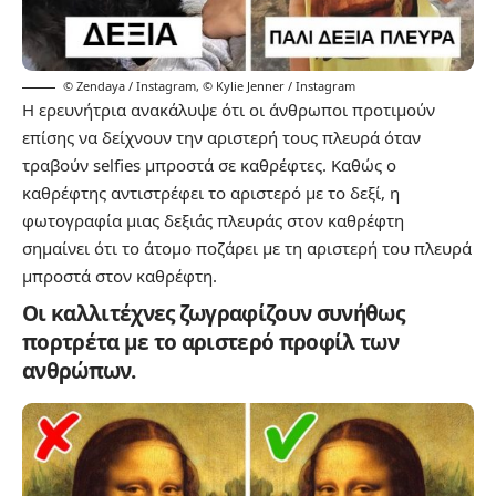
© Zendaya / Instagram
,
© Kylie Jenner / Instagram
Η ερευνήτρια ανακάλυψε ότι οι άνθρωποι προτιμούν
επίσης να δείχνουν την αριστερή τους πλευρά όταν
τραβούν selfies μπροστά σε καθρέφτες. Καθώς ο
καθρέφτης αντιστρέφει το αριστερό με το δεξί, η
φωτογραφία μιας δεξιάς πλευράς στον καθρέφτη
σημαίνει ότι το άτομο ποζάρει με τη αριστερή του πλευρά
μπροστά στον καθρέφτη.
Οι καλλιτέχνες ζωγραφίζουν συνήθως
πορτρέτα με το αριστερό προφίλ των
ανθρώπων.