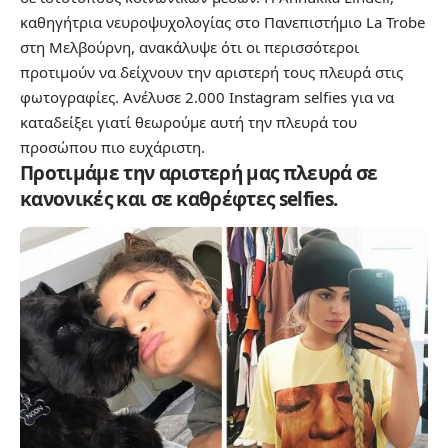
καθηγήτρια νευροψυχολογίας στο Πανεπιστήμιο La Trobe
στη Μελβούρνη, ανακάλυψε ότι οι περισσότεροι
προτιμούν να δείχνουν την αριστερή τους πλευρά στις
φωτογραφίες. Ανέλυσε 2.000 Instagram selfies για να
καταδείξει γιατί θεωρούμε αυτή την πλευρά του
προσώπου πιο ευχάριστη.
Προτιμάμε την αριστερή μας πλευρά σε
κανονικές και σε καθρέφτες selfies.