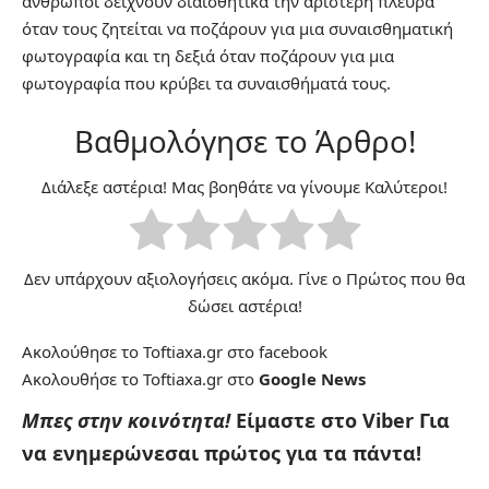
άνθρωποι δείχνουν διαισθητικά την αριστερή πλευρά
όταν τους ζητείται να ποζάρουν για μια συναισθηματική
φωτογραφία και τη δεξιά όταν ποζάρουν για μια
φωτογραφία που κρύβει τα συναισθήματά τους.
Βαθμολόγησε το Άρθρο!
Διάλεξε αστέρια! Μας βοηθάτε να γίνουμε Καλύτεροι!
Δεν υπάρχουν αξιολογήσεις ακόμα. Γίνε ο Πρώτος που θα
δώσει αστέρια!
Ακολούθησε το Toftiaxa.gr στο
facebook
Ακολουθήσε το Toftiaxa.gr στο
Google News
Μπες στην κοινότητα!
Είμαστε στο Viber
Για
να ενημερώνεσαι πρώτος για τα πάντα!