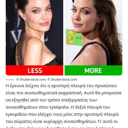
© Shutterstock.com
,
© Shutterstock.com
Η έρευνα δείχνει ότι η αριστερή πλευρά του προσώπου
είναι πιο συναισθηματικά εκφραστική. Αυτό θα μπορούσε
να εξηγηθεί από τον τρόπο επεξεργασίας των
συναισθημάτων στον εγκέφαλο. Η δεξιά πλευρά του
εγκεφάλου που ελέγχει τους μύες στην αριστερή πλευρά
του σώματος είναι κυρίαρχη συναισθημάτων. Γι’ αυτό οι