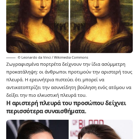
© Leonardo da Vinci / Wikimedia Commons
Ζωγραφισμένα πορτρέτα δείχνουν την ίδια ασύμμετρη
προκατάληψη: οι άνθρωποι προτιμούν την αριστερή τους
πλευρά. Η ερευνήτρια πιστεύει ότι μπορεί να
αντικατοπτρίζει την ασυνείδητη βούληση ενός ατόμου να
δείξει την πιο ελκυστική πλευρά του.
Η αριστερή πλευρά του προσώπου δείχνει
περισσότερα συναισθήματα.