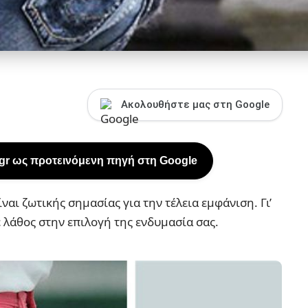
Ακολουθήστε μας στη Google
.gr ως προτεινόμενη πηγή στη Google
ι ζωτικής σημασίας για την τέλεια εμφάνιση. Γι’
 λάθος στην επιλογή της ενδυμασία σας.