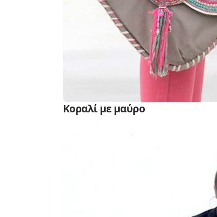
Κοραλί με μαύρο