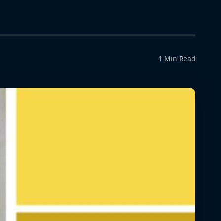
1 Min Read