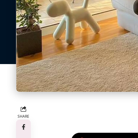
SHARE