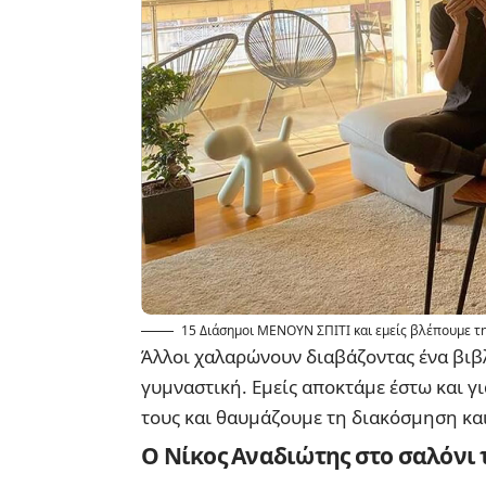
15 Διάσημοι ΜΕΝΟΥΝ ΣΠΙΤΙ και εμείς βλέπουμε τ
Άλλοι χαλαρώνουν διαβάζοντας ένα βιβλί
γυμναστική. Εμείς αποκτάμε έστω και γ
τους και θαυμάζουμε τη διακόσμηση και
Ο Νίκος Αναδιώτης στο σαλόνι 