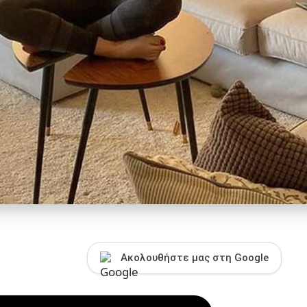
Ακολουθήστε μας στη Google