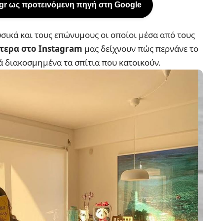
.gr ως προτεινόμενη πηγή στη Google
υσικά και τους επώνυμους οι οποίοι μέσα από τους
αίτερα στο Instagram
μας δείχνουν πώς περνάνε το
ά διακοσμημένα τα σπίτια που κατοικούν.