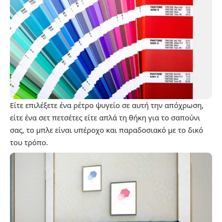
Είτε επιλέξετε ένα ρέτρο ψυγείο σε αυτή την απόχρωση,
είτε ένα σετ πετσέτες είτε απλά τη θήκη για το σαπούνι
σας, το μπλε είναι υπέροχο και παραδοσιακό με το δικό
του τρόπο.