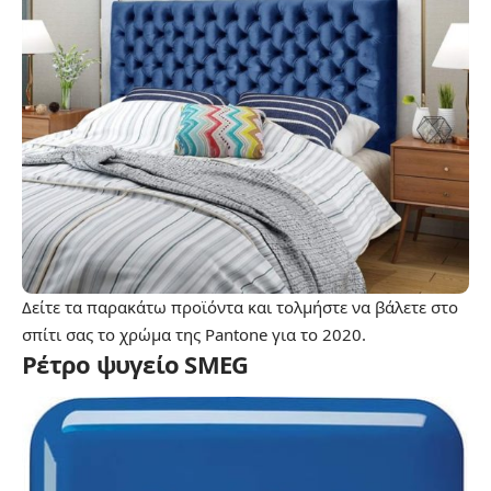
Δείτε τα παρακάτω προϊόντα και τολμήστε να βάλετε στο
σπίτι σας το χρώμα της Pantone για το 2020.
Ρέτρο ψυγείο SMEG