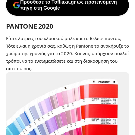
Πρόσθεσε το Toftiaxa.gr ως προτεινόμενη
πηγή στη Google
PANTONE 2020
Είστε λάτρεις του κλασικού μπλε και το θέλετε παντού;
Τότε είναι η χρονιά σας, καθώς η Pantone το ανακήρυξε το
χρώμα της χρονιάς για το 2020. Και ναι, υπάρχουν πολλοί
τρόποι να το ενσωματώσετε και στη διακόσμηση του
σπιτιού σας.