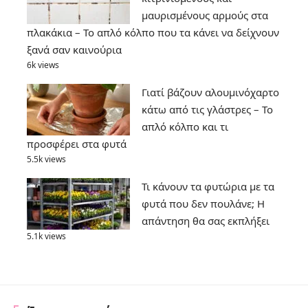
μαυρισμένους αρμούς στα
πλακάκια – Το απλό κόλπο που τα κάνει να δείχνουν
ξανά σαν καινούρια
6k views
Γιατί βάζουν αλουμινόχαρτο
κάτω από τις γλάστρες – Το
απλό κόλπο και τι
προσφέρει στα φυτά
5.5k views
Τι κάνουν τα φυτώρια με τα
φυτά που δεν πουλάνε; Η
απάντηση θα σας εκπλήξει
5.1k views