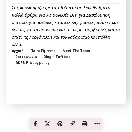
Σας καλωσορίζουμε στο Toftiaxa.gr. Εδώ θα βρείτε
πολλά άρθρα για κατασκευές DIY, για Διακόσμηση
σπιτιού, για παιδικές κατασκευές, φυσικές μάσκες και
κρέμες για το πρόσωπο και το σώμα, συμβουλές για το
σπίτι, την οργάνωση και τον καθαρισμό και πολλά
άλλα.
Αρχική
Ποιοι Είμαστε
Meet The Team
Επικοινωνία
Blog – Toftiaxa
GDPR Privacy policy
© Toftiaxa 2025