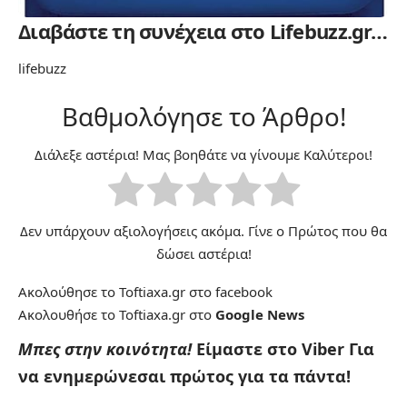
Διαβάστε τη συνέχεια στο Lifebuzz.gr…
lifebuzz
Βαθμολόγησε το Άρθρο!
Διάλεξε αστέρια! Μας βοηθάτε να γίνουμε Καλύτεροι!
Δεν υπάρχουν αξιολογήσεις ακόμα. Γίνε ο Πρώτος που θα
δώσει αστέρια!
Ακολούθησε το Toftiaxa.gr στο
facebook
Ακολουθήσε το Toftiaxa.gr στο
Google News
Μπες στην κοινότητα!
Είμαστε στο Viber
Για
να ενημερώνεσαι πρώτος για τα πάντα!