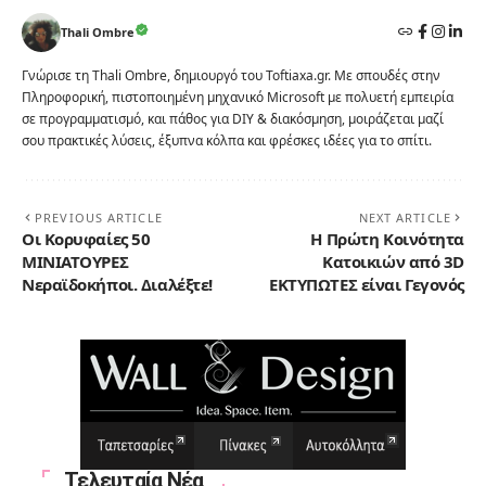
Thali Ombre
Γνώρισε τη Thali Ombre, δημιουργό του Toftiaxa.gr. Με σπουδές στην
Πληροφορική, πιστοποιημένη μηχανικό Microsoft με πολυετή εμπειρία
σε προγραμματισμό, και πάθος για DIY & διακόσμηση, μοιράζεται μαζί
σου πρακτικές λύσεις, έξυπνα κόλπα και φρέσκες ιδέες για το σπίτι.
PREVIOUS ARTICLE
NEXT ARTICLE
Οι Κορυφαίες 50
Η Πρώτη Κοινότητα
ΜΙΝΙΑΤΟΥΡΕΣ
Κατοικιών από 3D
Νεραϊδοκήποι. Διαλέξτε!
ΕΚΤΥΠΩΤΕΣ είναι Γεγονός
Τελευταία Νέα