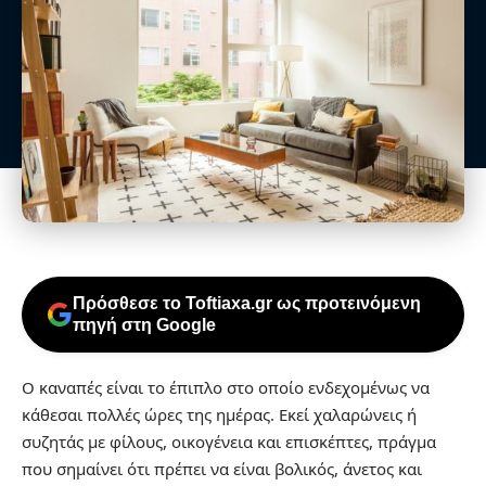
Πρόσθεσε το Toftiaxa.gr ως προτεινόμενη
πηγή στη Google
Ο καναπές είναι το έπιπλο στο οποίο ενδεχομένως να
κάθεσαι πολλές ώρες της ημέρας. Εκεί χαλαρώνεις ή
συζητάς με φίλους, οικογένεια και επισκέπτες, πράγμα
που σημαίνει ότι πρέπει να είναι βολικός, άνετος και