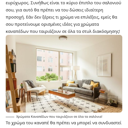
ευρύχωρος. Συνήθως είναι το κύριο έπιπλο του σαλονιού
σου, για αυτό θα πρέπει να του δώσεις ιδιαίτερη
προσοχή. Εάν δεν ξέρεις τι χρώμα να επιλέξεις, εμείς θα
σου προτείνουμε ορισμένες ιδέες για χρώματα
καναπέδων που ταιριάζουν σε όλα τα στυλ διακόσμησης!
Χρώματα Καναπέδων που ταιριάζουν σε όλα τα σαλόνια!
Το χρώμα του καναπέ θα πρέπει να μπορεί να συνδυαστεί