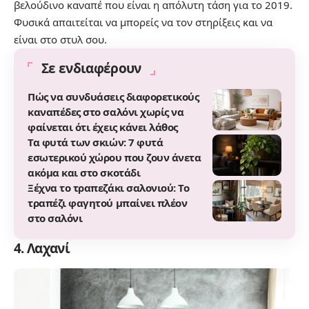
βελούδινο καναπέ που είναι η απόλυτη τάση για το 2019.
Φυσικά απαιτείται να μπορείς να τον στηρίξεις και να
είναι στο στυλ σου.
Σε ενδιαφέρουν
Πώς να συνδυάσεις διαφορετικούς
καναπέδες στο σαλόνι χωρίς να
φαίνεται ότι έχεις κάνει λάθος
Τα φυτά των σκιών: 7 φυτά
εσωτερικού χώρου που ζουν άνετα
ακόμα και στο σκοτάδι
Ξέχνα το τραπεζάκι σαλονιού: Το
τραπέζι φαγητού μπαίνει πλέον
στο σαλόνι
4. Λαχανί