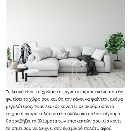
Το λευκό είναι το χρώμα της αγνότητας και εκείνο που θα
φωτίσει το χώρο σου και θα τον κάνει να φαίνεται ακόμα
μεγαλύτερος. Ένας λευκός καναπές σε σκούρο φόντο
τοίχου ή ακόμα καλύτερα ένα ολόλευκο σαλόνι σίγουρα
θα τραβήξει τα βλέμματα των επισκεπτών σου. Θα κάνει
το σπίτι σου να δείχνει σαν ένα μικρό παλάτι, αφού