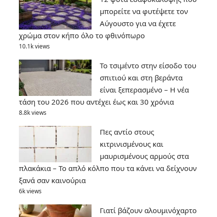
μπορείτε να φυτέψετε τον
Αύγουστο για να έχετε
χρώμα στον κήπο όλο το φθινόπωρο
10.1k views
Το τσιμέντο στην είσοδο του
σπιτιού και στη βεράντα
είναι ξεπερασμένο – Η νέα
τάση του 2026 που αντέχει έως και 30 χρόνια
8.8k views
Πες αντίο στους
κιτρινισμένους και
μαυρισμένους αρμούς στα
πλακάκια – Το απλό κόλπο που τα κάνει να δείχνουν
ξανά σαν καινούρια
6k views
Γιατί βάζουν αλουμινόχαρτο