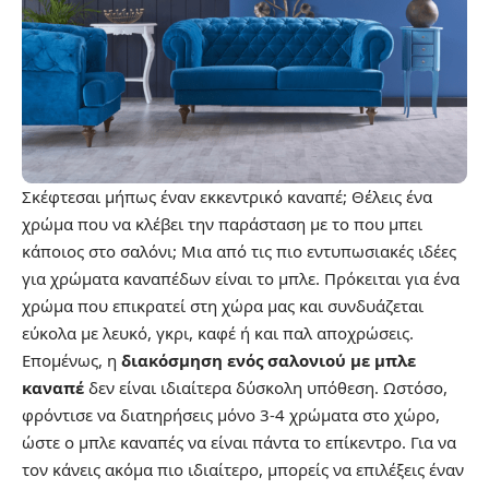
Σκέφτεσαι μήπως έναν εκκεντρικό καναπέ; Θέλεις ένα
χρώμα που να κλέβει την παράσταση με το που μπει
κάποιος στο σαλόνι; Μια από τις πιο εντυπωσιακές ιδέες
για χρώματα καναπέδων είναι το μπλε. Πρόκειται για ένα
χρώμα που επικρατεί στη χώρα μας και συνδυάζεται
εύκολα με λευκό, γκρι, καφέ ή και παλ αποχρώσεις.
Επομένως, η
διακόσμηση ενός σαλονιού με μπλε
καναπέ
δεν είναι ιδιαίτερα δύσκολη υπόθεση. Ωστόσο,
φρόντισε να διατηρήσεις μόνο 3-4 χρώματα στο χώρο,
ώστε ο μπλε καναπές να είναι πάντα το επίκεντρο. Για να
τον κάνεις ακόμα πιο ιδιαίτερο, μπορείς να επιλέξεις έναν