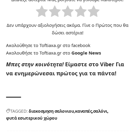
Δεν υπάρχουν αξιολογήσεις ακόμα. Γίνε ο Πρώτος που θα
δώσει αστέρια!
Ακολούθησε το Toftiaxa.gr στο
facebook
Ακολουθήσε το Toftiaxa.gr στο
Google News
Μπες στην κοινότητα!
Είμαστε στο Viber
Για
να ενημερώνεσαι πρώτος για τα πάντα!
TAGGED:
διακοσμηση σαλονιου
καναπές
σαλόνι
φυτά εσωτερικού χώρου