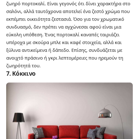
ζωηρό πορτοκαλί. Είναι γεγονός ότι δίνει χαρακτήρα στο
σαλόνι, αλλά ταυτόχρονα αποτελεί ένα ζεστό χρώμα που
εκπέμπει οικειότητα ζεστασιά. Όσο για τον χρωματικό
συνδυασμό, δεν πρέπει να αγχώνεσαι αφού είναι μια
εύκολη υπόθεση. Ένας πορτοκαλί καναπές ταιριάζει
υπέροχα με σκούρα μπλε και καφέ στοιχεία, αλλά και
ξύλινα αντικείμενα ή δάπεδο. Επίσης, συνδυάζεται με
ανοιχτό πράσινο ή γκρι λεπτομέρειες που ηρεμούν τη
ζωηρότητά του.
7. Κόκκινο