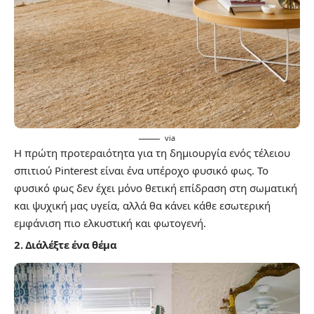
via
Η πρώτη προτεραιότητα για τη δημιουργία ενός τέλειου
σπιτιού Pinterest είναι ένα υπέροχο φυσικό φως. Το
φυσικό φως δεν έχει μόνο θετική επίδραση στη σωματική
και ψυχική μας υγεία, αλλά θα κάνει κάθε εσωτερική
εμφάνιση πιο ελκυστική και φωτογενή.
2. Διάλέξτε ένα θέμα