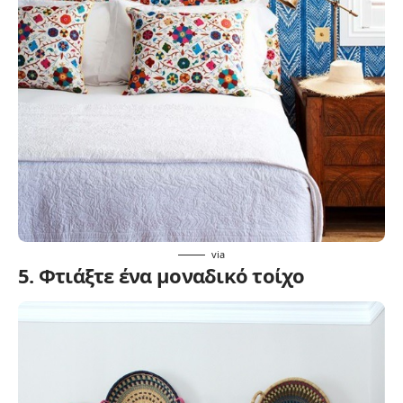
via
5. Φτιάξτε ένα μοναδικό τοίχο