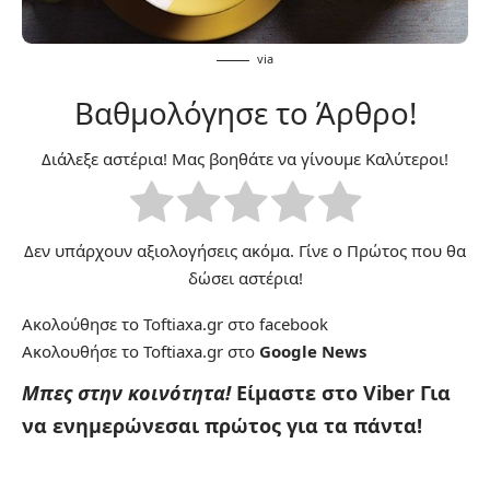
via
Βαθμολόγησε το Άρθρο!
Διάλεξε αστέρια! Μας βοηθάτε να γίνουμε Καλύτεροι!
Δεν υπάρχουν αξιολογήσεις ακόμα. Γίνε ο Πρώτος που θα
δώσει αστέρια!
Ακολούθησε το Toftiaxa.gr στο
facebook
Ακολουθήσε το Toftiaxa.gr στο
Google News
Μπες στην κοινότητα!
Είμαστε στο Viber
Για
να ενημερώνεσαι πρώτος για τα πάντα!