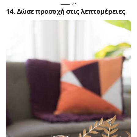
via
14. Δώσε προσοχή στις λεπτομέρειες