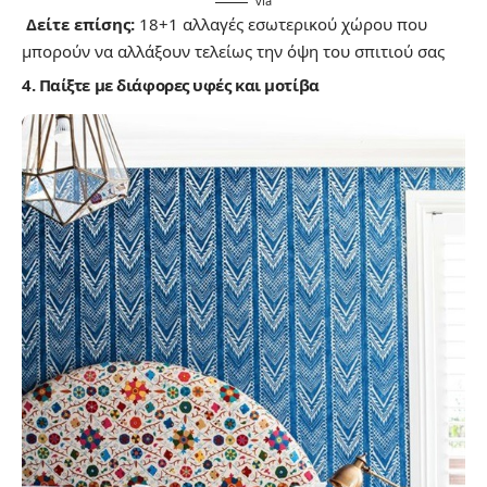
via
Δείτε επίσης:
18+1 αλλαγές εσωτερικού χώρου που
μπορούν να αλλάξουν τελείως την όψη του σπιτιού σας
4. Παίξτε με διάφορες υφές και μοτίβα