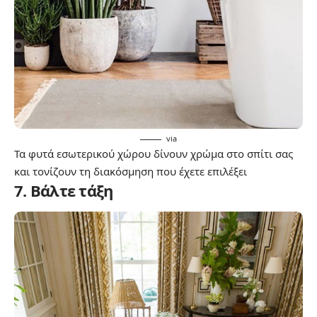
via
Τα φυτά εσωτερικού χώρου δίνουν χρώμα στο σπίτι σας
και τονίζουν τη διακόσμηση που έχετε επιλέξει
7. Βάλτε τάξη