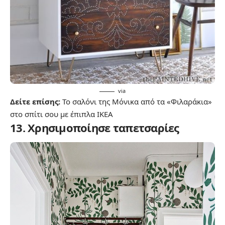
via
Δείτε επίσης:
Το σαλόνι της Μόνικα από τα «Φιλαράκια»
στο σπίτι σου με έπιπλα ΙΚΕΑ
13. Χρησιμοποίησε ταπετσαρίες