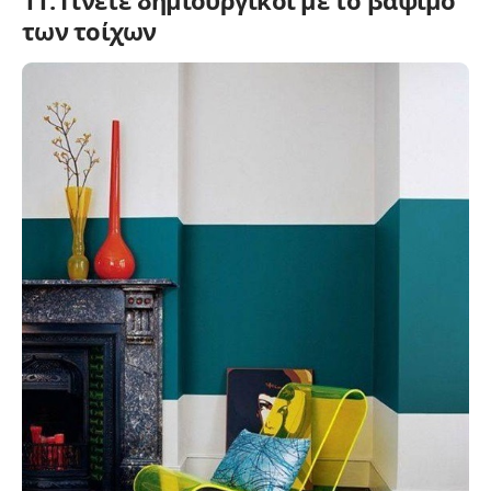
των τοίχων