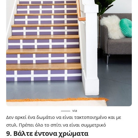
via
Δεν αρκεί ένα δωμάτιο να είναι τακτοποιημένο και με
στυλ. Πρέπει όλο το σπίτι να είναι συμμετρικό
9. Βάλτε έντονα χρώματα