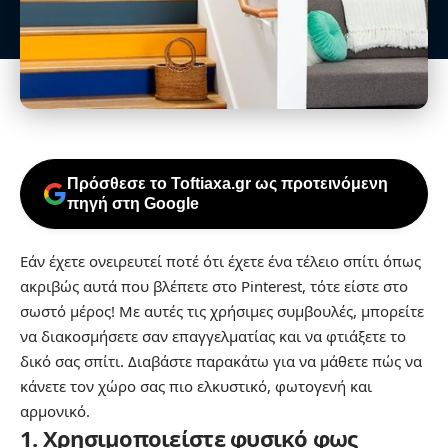
Πρόσθεσε το Toftiaxa.gr ως προτεινόμενη
πηγή στη Google
Εάν έχετε ονειρευτεί ποτέ ότι έχετε ένα τέλειο σπίτι όπως
ακριβώς αυτά που βλέπετε στο Pinterest, τότε είστε στο
σωστό μέρος! Με αυτές τις χρήσιμες συμβουλές, μπορείτε
να διακοσμήσετε σαν επαγγελματίας και να φτιάξετε το
δικό σας σπίτι. Διαβάστε παρακάτω για να μάθετε πώς να
κάνετε τον χώρο σας πιο ελκυστικό, φωτογενή και
αρμονικό.
1. Xρησιμοποιείστε φυσικό φως