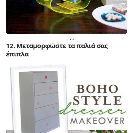
via
12. Μεταμορφώστε τα παλιά σας
έπιπλα