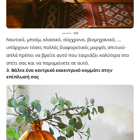
via
Ναυτικό, μποέμ, κλασικό, σύγχρονο, βιομηχανικό, …
υπάρχουν τόσες πολλές διαφορετικές μορφές σπιτιού-
απλά πρέπει να βρείτε αυτό που ταιριάζει καλύτερα στο
σπίτι σας και να παραμείνετε σε αυτό.
3. Βάλτε ένα κεντρικό εκκεντρικό κομμάτι στην
επίπλωσή σας