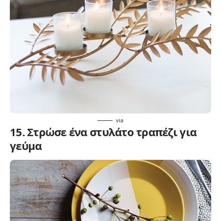
via
15. Στρώσε ένα στυλάτο τραπέζι για
γεύμα