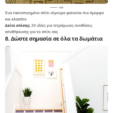
via
Ένα τακτοποιημένο σπίτι σίγουρα φαίνεται πιο όμορφο
και κλασάτο
Δείτε επίσης:
20 ιδέες για τετράγωνες συνθέσεις
αποθήκευσης για το σπίτι σας
8. Δώστε σημασία σε όλα τα δωμάτια