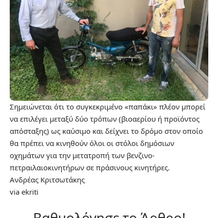
Σημειώνεται ότι το συγκεκριμένο «παπάκι» πλέον μπορεί
να επιλέγει μεταξύ δύο τρόπων (βιοαερίου ή προϊόντος
απόσταξης) ως καύσιμο και δείχνει το δρόμο στον οποίο
θα πρέπει να κινηθούν όλοι οι στόλοι δημόσιων
οχημάτων για την μετατροπή των βενζινο-
πετραιλαιοκινητήρων σε πράσινους κινητήρες.
Ανδρέας Κριτσωτάκης
via
ekriti
Βαθμολόγησε το Άρθρο!