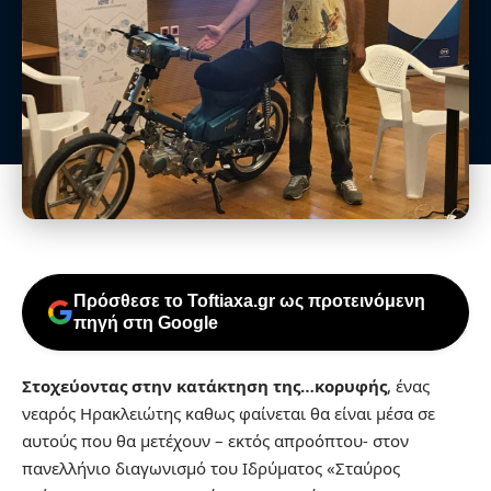
Πρόσθεσε το Toftiaxa.gr ως προτεινόμενη
πηγή στη Google
Στοχεύοντας στην κατάκτηση της…κορυφής
, ένας
νεαρός Ηρακλειώτης καθως φαίνεται θα είναι μέσα σε
αυτούς που θα μετέχουν – εκτός απροόπτου- στον
πανελλήνιο διαγωνισμό του Ιδρύματος «Σταύρος