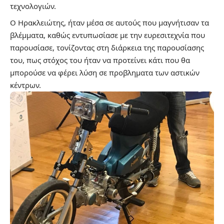
τεχνολογιών.
Ο Ηρακλειώτης, ήταν μέσα σε αυτούς που μαγνήτισαν τα
βλέμματα, καθώς εντυπωσίασε με την ευρεσιτεχνία που
παρουσίασε, τονίζοντας στη διάρκεια της παρουσίασης
του, πως στόχος του ήταν να προτείνει κάτι που θα
μπορούσε να φέρει λύση σε προβληματα των αστικών
κέντρων.