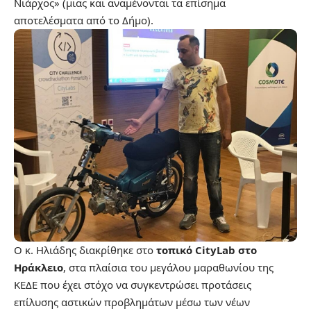
Νιάρχος» (μιας και αναμένονται τα επίσημα
αποτελέσματα από το Δήμο).
Ο κ. Ηλιάδης διακρίθηκε στο
τοπικό CityLab στο
Ηράκλειο
, στα πλαίσια του μεγάλου μαραθωνίου της
ΚΕΔΕ που έχει στόχο να συγκεντρώσει προτάσεις
επίλυσης αστικών προβλημάτων μέσω των νέων