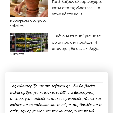
Γιατί βάζουν αλουμινόχαρτο
κάτω από τις γλάστρες – Το
απλό κόλπο και τι
προσφέρει στα φυτά
5.6k views
Τι κάνουν τα φυτώρια με τα
φυτά που δεν πουλάνε; Η
απάντηση θα σας εκπλήξει
5.1k views
Σας καλωσορίζουμε στο Toftiaxa.gr. Εδώ θα βρείτε
πολλά άρθρα για κατασκευές DIY, για Διακόσμηση
σπιτιού, για παιδικές κατασκευές, φυσικές μάσκες και
κρέμες για το πρόσωπο και το σώμα, συμβουλές για το
σπίτι, την οργάνωση και τον καθαρισμό και πολλά