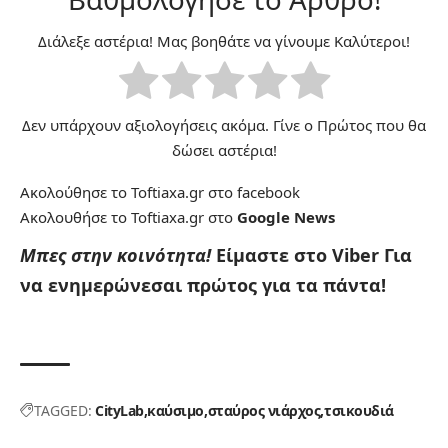
Διάλεξε αστέρια! Μας βοηθάτε να γίνουμε Καλύτεροι!
Δεν υπάρχουν αξιολογήσεις ακόμα. Γίνε ο Πρώτος που θα
δώσει αστέρια!
Ακολούθησε το Toftiaxa.gr στο
facebook
Ακολουθήσε το Toftiaxa.gr στο
Google News
Μπες στην κοινότητα!
Είμαστε στο Viber
Για
να ενημερώνεσαι πρώτος για τα πάντα!
TAGGED:
CityLab
καύσιμο
σταύρος νιάρχος
τσικουδιά