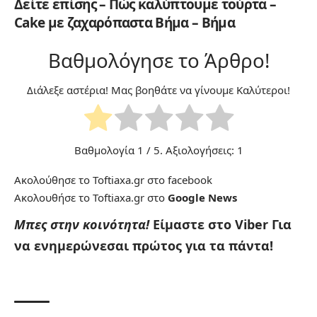
Δείτε επίσης – Πώς καλύπτουμε τούρτα –
Cake με ζαχαρόπαστα Βήμα – Βήμα
Βαθμολόγησε το Άρθρο!
Διάλεξε αστέρια! Μας βοηθάτε να γίνουμε Καλύτεροι!
Βαθμολογία
1
/ 5. Αξιολογήσεις:
1
Ακολούθησε το Toftiaxa.gr στο
facebook
Ακολουθήσε το Toftiaxa.gr στο
Google News
Μπες στην κοινότητα!
Είμαστε στο Viber
Για
να ενημερώνεσαι πρώτος για τα πάντα!