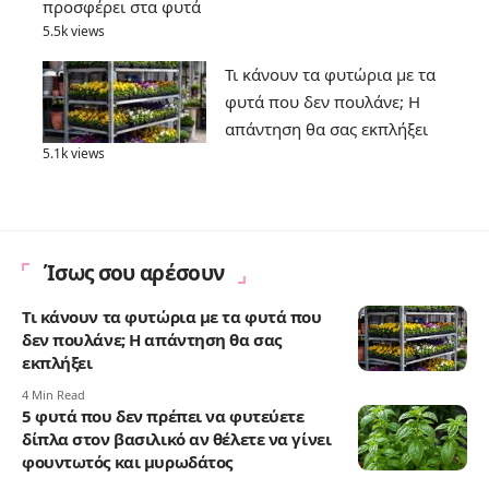
προσφέρει στα φυτά
5.5k views
Τι κάνουν τα φυτώρια με τα
φυτά που δεν πουλάνε; Η
απάντηση θα σας εκπλήξει
5.1k views
Ίσως σου αρέσουν
Τι κάνουν τα φυτώρια με τα φυτά που
δεν πουλάνε; Η απάντηση θα σας
εκπλήξει
4 Min Read
5 φυτά που δεν πρέπει να φυτεύετε
δίπλα στον βασιλικό αν θέλετε να γίνει
φουντωτός και μυρωδάτος