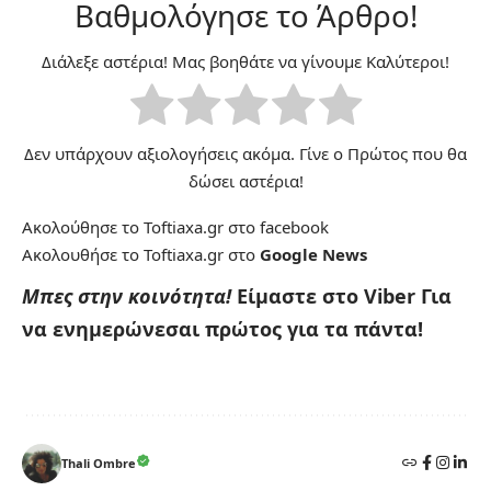
Βαθμολόγησε το Άρθρο!
Διάλεξε αστέρια! Μας βοηθάτε να γίνουμε Καλύτεροι!
Δεν υπάρχουν αξιολογήσεις ακόμα. Γίνε ο Πρώτος που θα
δώσει αστέρια!
Ακολούθησε το Toftiaxa.gr στο
facebook
Ακολουθήσε το Toftiaxa.gr στο
Google News
Μπες στην κοινότητα!
Είμαστε στο Viber
Για
να ενημερώνεσαι πρώτος για τα πάντα!
Thali Ombre