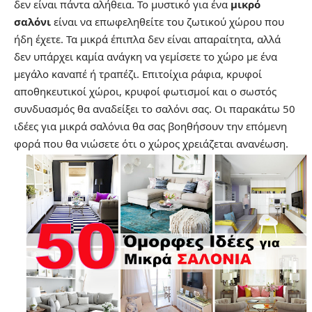
δεν είναι πάντα αλήθεια. Το μυστικό για ένα
μικρό
σαλόνι
είναι να επωφεληθείτε του ζωτικού χώρου που
ήδη έχετε. Τα μικρά έπιπλα δεν είναι απαραίτητα, αλλά
δεν υπάρχει καμία ανάγκη να γεμίσετε το χώρο με ένα
μεγάλο καναπέ ή τραπέζι. Επιτοίχια ράφια, κρυφοί
αποθηκευτικοί χώροι, κρυφοί φωτισμοί και ο σωστός
συνδυασμός θα αναδείξει το σαλόνι σας. Οι παρακάτω 50
ιδέες για μικρά σαλόνια θα σας βοηθήσουν την επόμενη
φορά που θα νιώσετε ότι ο χώρος χρειάζεται ανανέωση.