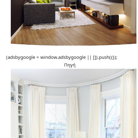
(adsbygoogle = window.adsbygoogle || []).push({});
Πηγή