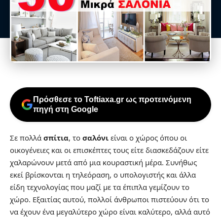
Πρόσθεσε το Toftiaxa.gr ως προτεινόμενη
πηγή στη Google
Σε πολλά
σπίτια
, το
σαλόνι
είναι ο χώρος όπου οι
οικογένειες και οι επισκέπτες τους είτε διασκεδάζουν είτε
χαλαρώνουν μετά από μια κουραστική μέρα. Συνήθως
εκεί βρίσκονται η τηλεόραση, ο υπολογιστής και άλλα
είδη τεχνολογίας που μαζί με τα έπιπλα γεμίζουν το
χώρο. Εξαιτίας αυτού, πολλοί άνθρωποι πιστεύουν ότι το
να έχουν ένα μεγαλύτερο χώρο είναι καλύτερο, αλλά αυτό