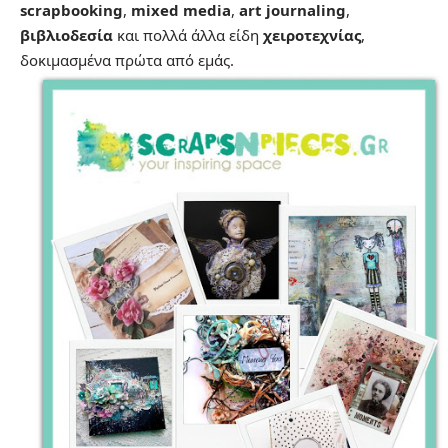
scrapbooking
,
mixed media
,
art journaling
,
βιβλιοδεσία
και πολλά άλλα είδη
χειροτεχνίας
,
δοκιμασμένα πρώτα από εμάς.