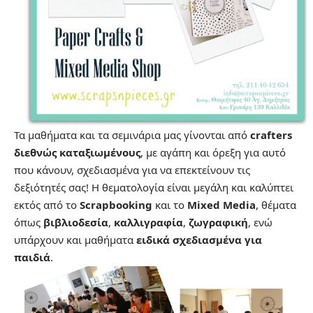
Τα μαθήματα και τα σεμινάρια μας γίνονται από
crafters
διεθνώς καταξιωμένους
, με αγάπη και όρεξη για αυτό
που κάνουν, σχεδιασμένα για να επεκτείνουν τις
δεξιότητές σας! Η θεματολογία είναι μεγάλη και καλύπτει
εκτός από το
Scrapbooking
και το
Mixed Media
, θέματα
όπως
βιβλιοδεσία
,
καλλιγραφία
,
ζωγραφική
, ενώ
υπάρχουν και μαθήματα
ειδικά σχεδιασμένα για
παιδιά
.