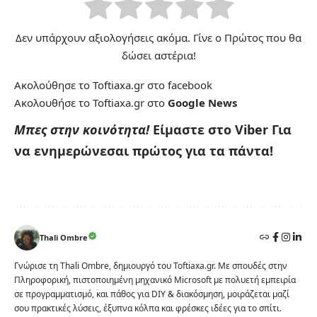
Δεν υπάρχουν αξιολογήσεις ακόμα. Γίνε ο Πρώτος που θα
δώσει αστέρια!
Ακολούθησε το Toftiaxa.gr στο
facebook
Ακολουθήσε το Toftiaxa.gr στο
Google News
Μπες στην κοινότητα!
Είμαστε στο Viber
Για
να ενημερώνεσαι πρώτος για τα πάντα!
Thali Ombre
Γνώρισε τη Thali Ombre, δημιουργό του Toftiaxa.gr. Με σπουδές στην
Πληροφορική, πιστοποιημένη μηχανικό Microsoft με πολυετή εμπειρία
σε προγραμματισμό, και πάθος για DIY & διακόσμηση, μοιράζεται μαζί
σου πρακτικές λύσεις, έξυπνα κόλπα και φρέσκες ιδέες για το σπίτι.