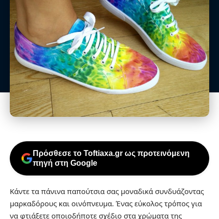
Πρόσθεσε το Toftiaxa.gr ως προτεινόμενη
πηγή στη Google
Κάντε τα πάνινα παπούτσια σας μοναδικά συνδυάζοντας
μαρκαδόρους και οινόπνευμα. Ένας εύκολος τρόπος για
να φτιάξετε οποιοδήποτε σχέδιο στα χρώματα της