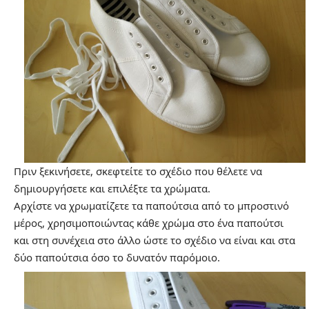
Πριν ξεκινήσετε, σκεφτείτε το σχέδιο που θέλετε να
δημιουργήσετε και επιλέξτε τα χρώματα.
Αρχίστε να χρωματίζετε τα παπούτσια από το μπροστινό
μέρος, χρησιμοποιώντας κάθε χρώμα στο ένα παπούτσι
και στη συνέχεια στο άλλο ώστε το σχέδιο να είναι και στα
δύο παπούτσια όσο το δυνατόν παρόμοιο.