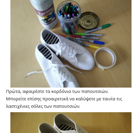
Πρώτα, αφαιρέστε τα κορδόνια των παπουτσιών.
Μπορείτε επίσης προαιρετικά να καλύψετε με ταινία τις
λαστιχένιες σόλες των παπουτσιών.