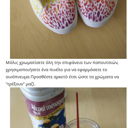
Μόλις χρωματίσετε όλη την επιφάνεια των παπουτσιών,
χρησιμοποιήσετε ένα πινέλο για να εφαρμόσετε το
οινόπνευμα Προσθέστε αρκετό έτσι ώστε τα χρώματα να
”τρέξουν” μαζί.