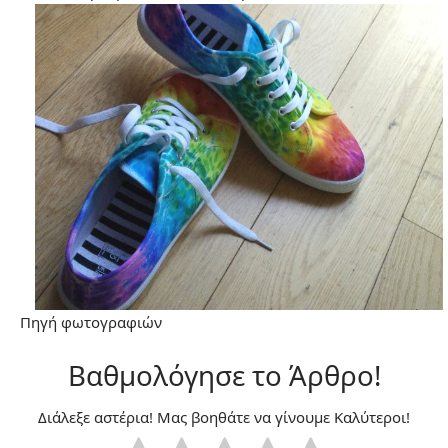
Πηγή
φωτογραφιών
Βαθμολόγησε το Άρθρο!
Διάλεξε αστέρια! Μας βοηθάτε να γίνουμε Καλύτεροι!