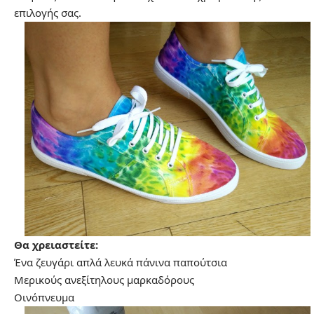
επιλογής σας.
Θα χρειαστείτε:
Ένα ζευγάρι απλά λευκά πάνινα παπούτσια
Μερικούς ανεξίτηλους μαρκαδόρους
Οινόπνευμα