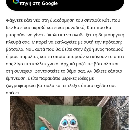
πηγή στη Google
Ψάχνετε κάτι νέο στη διακόσμηση του σπιτιού; Κάτι που
δεν θα είναι ακριβό και είναι μοναδικό; Κάτι που θα
μπορούσε να γίνει εύκολα κα να αναδείξει τη δημιουργική
πλευρά σας; Μπορεί να εκπλαγείτε με αυτή την πρόταση:
βότσαλα. Ναι, αυτά που θα δείτε στην όχθη ενός ποταμού
ή μιας παράλιας και τα οποία μπορούν να κάνουν το σπίτι
σας λίγο πιο καλλιτεχνικό. Αρχικά μαζέψτε βότσαλα και
στη συνέχεια φανταστείτε το θέμα σας. Αν θέλετε κάποια
έμπνευση, δείτε παρακάτω μερικές ιδέες με
ζωγραφισμένα βότσαλα και επιλέξτε όποιο σχέδιο σας
αρέσει.