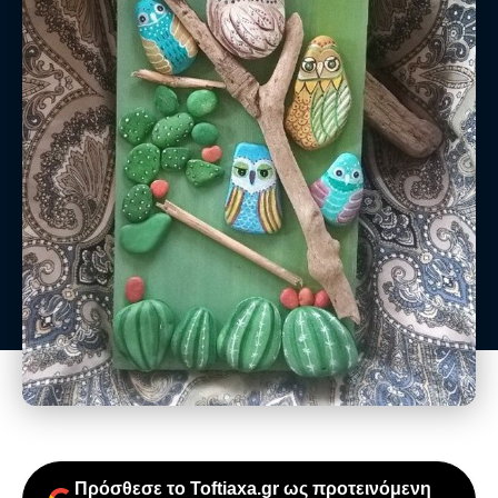
Πρόσθεσε το Toftiaxa.gr ως προτεινόμενη