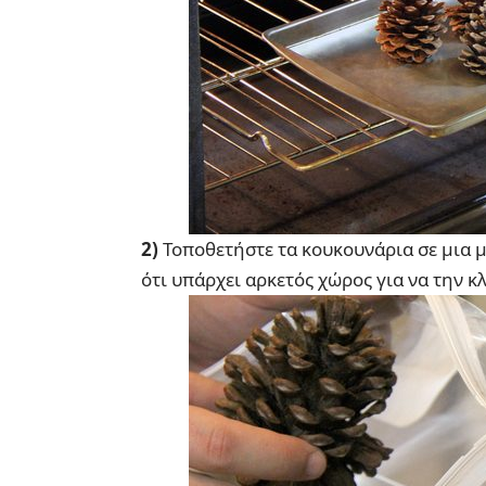
2)
Τοποθετήστε τα κουκουνάρια σε μια 
ότι υπάρχει αρκετός χώρος για να την κ