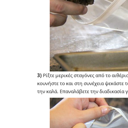
3)
Ρίξτε μερικές σταγόνες από το αιθέρι
κουνήστε το και στη συνέχεια ψεκάστε τ
την καλά. Επαναλάβετε την διαδικασία 