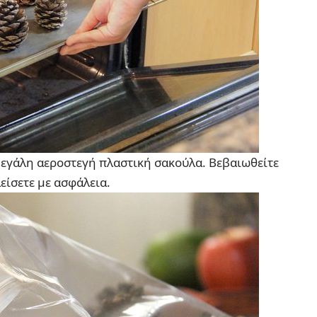
μεγάλη αεροστεγή πλαστική σακούλα. Βεβαιωθείτε
λείσετε με ασφάλεια.