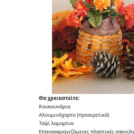
Θα χρειαστείτε:
Κουκουνάρια
Αλουμινόχαρτο (προαιρετικά)
Ταψί λαμαρίνα
Επανασφραγιζόμενες πλαστικές σακούλε