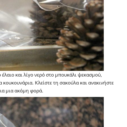
ο έλαιο και λίγο νερό στο μπουκάλι ψεκασμού,
α κουκουνάρια. Κλείστε τη σακούλα και ανακινήστε
για μια ακόμη φορά.