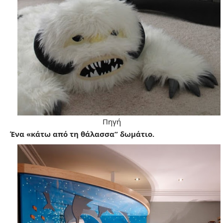
Πηγή
Ένα «κάτω από τη θάλασσα” δωμάτιο.