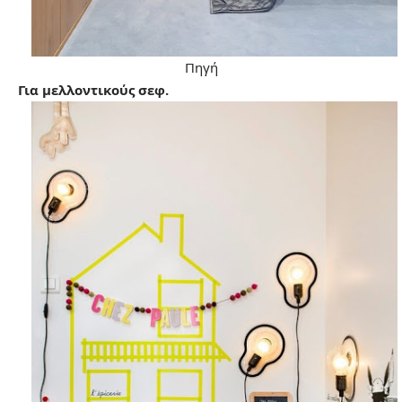
Πηγή
Για μελλοντικούς σεφ.