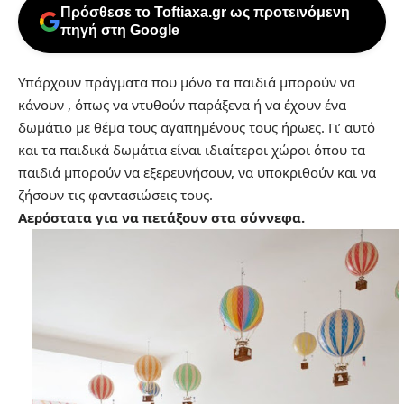
Πρόσθεσε το Toftiaxa.gr ως προτεινόμενη
πηγή στη Google
Υπάρχουν πράγματα που μόνο τα παιδιά μπορούν να
κάνουν , όπως να ντυθούν παράξενα ή να έχουν ένα
δωμάτιο με θέμα τους αγαπημένους τους ήρωες. Γι’ αυτό
και τα παιδικά δωμάτια είναι ιδιαίτεροι χώροι όπου τα
παιδιά μπορούν να εξερευνήσουν, να υποκριθούν και να
ζήσουν τις φαντασιώσεις τους.
Αερόστατα για να πετάξουν στα σύννεφα.