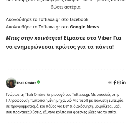
δώσει αστέρια!
Ακολούθησε το Toftiaxa.gr στο
facebook
Ακολουθήσε το Toftiaxa.gr στο
Google News
Μπες στην κοινότητα!
Είμαστε στο Viber
Για
να ενημερώνεσαι πρώτος για τα πάντα!
Thali Ombre
Γνώρισε τη Thali Ombre, δημιουργό του Toftiaxa.gr. Με σπουδές στην
Πληροφορική, πιστοποιημένη μηχανικό Microsoft με πολυετή εμπειρία
σε προγραμματισμό, και πάθος για DIY & διακόσμηση, μοιράζεται μαζί
σου πρακτικές λύσεις, έξυπνα κόλπα και φρέσκες ιδέες για το σπίτι.