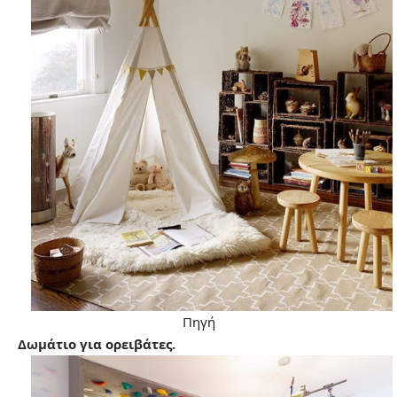
Πηγή
Δωμάτιο για ορειβάτες.