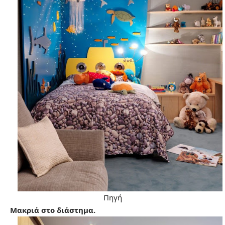
Πηγή
Μακριά στο διάστημα.