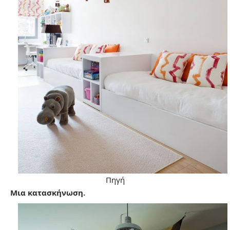
Πηγή
Μια κατασκήνωση.