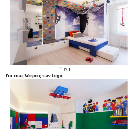
Πηγή
Για τους λάτρεις των Lego.