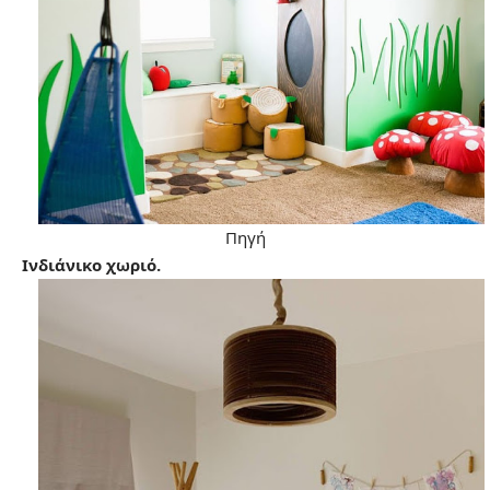
Πηγή
Ινδιάνικο χωριό.