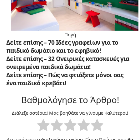
Πηγή
Δείτε επίσης – 70 Ιδέες γραφείων για το
παιδικό δωμάτιο και το εφηβικό!
Δείτε επίσης – 32 Ονειρικές κατασκευές για
ονειρεμένα παιδικά δωμάτια!
Δείτε επίσης – Πώς να φτιάξετε μόνοι σας
ένα παιδικό κρεβάτι!
Βαθμολόγησε το Άρθρο!
Διάλεξε αστέρια! Μας βοηθάτε να γίνουμε Καλύτεροι!
Δεν υπάρχουν αξιολογήσεις ακόμα. Γίνε ο Πρώτος που θα