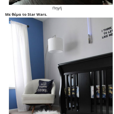
Πηγή
Με θέμα το Star Wars.