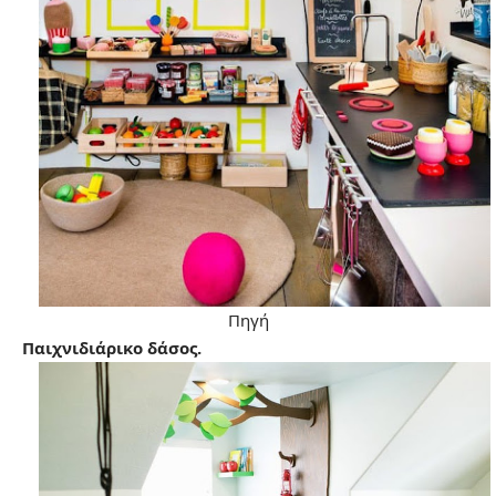
Πηγή
Παιχνιδιάρικο δάσος.