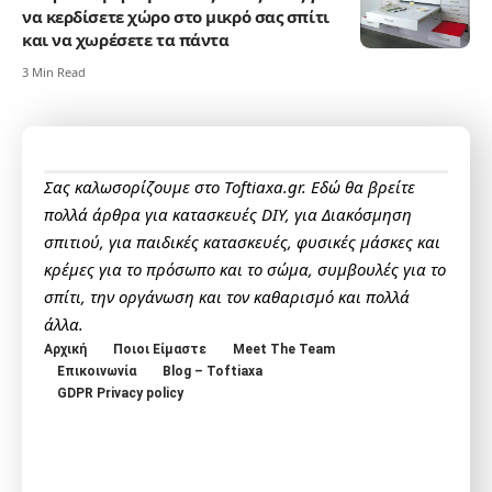
να κερδίσετε χώρο στο μικρό σας σπίτι
και να χωρέσετε τα πάντα
3 Min Read
Σας καλωσορίζουμε στο Toftiaxa.gr. Εδώ θα βρείτε
πολλά άρθρα για κατασκευές DIY, για Διακόσμηση
σπιτιού, για παιδικές κατασκευές, φυσικές μάσκες και
κρέμες για το πρόσωπο και το σώμα, συμβουλές για το
σπίτι, την οργάνωση και τον καθαρισμό και πολλά
άλλα.
Αρχική
Ποιοι Είμαστε
Meet The Team
Επικοινωνία
Blog – Toftiaxa
GDPR Privacy policy