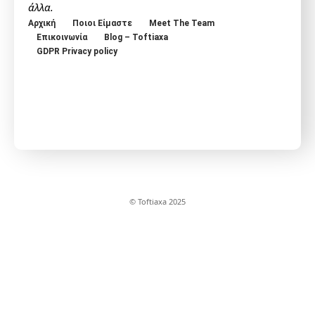
άλλα.
Αρχική
Ποιοι Είμαστε
Meet The Team
Επικοινωνία
Blog – Toftiaxa
GDPR Privacy policy
© Toftiaxa 2025