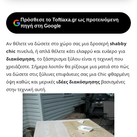
Πρόσθεσε το Toftiaxa.gr ως προτεινόμενη
πηγή στη Google
Αν θέλετε να δώσετε στο χώρο σας μια δροσερή
shabby
chic
πινελιά, ή απλά θέλετε κάτι ελαφρύ και ευάερο για
διακόσμηση
, το ξάσπρισμα ξύλου είναι η τεχνική που
χρειάζεστε. Σήμερα λοιπόν θα ρίξουμε μια ματιά στο πώς
να δώσετε στις ξύλινες επιφάνειες σας μια Chic φθαρμένη
όψη καθώς και μερικές
ιδέες διακόσμησης
βασισμένες
στην τεχνική αυτή.