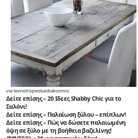
via
texnotropieskaidiakosmisi
Δείτε επίσης – 20 Ιδεες Shabby Chic για το
Σαλόνι!
Δείτε επίσης – Παλαίωση ξύλου – επίπλων!
Δείτε επίσης – Πώς να δώσετε παλαιωμένη
όψη σε ξύλο με τη βοήθεια βαζελίνης!