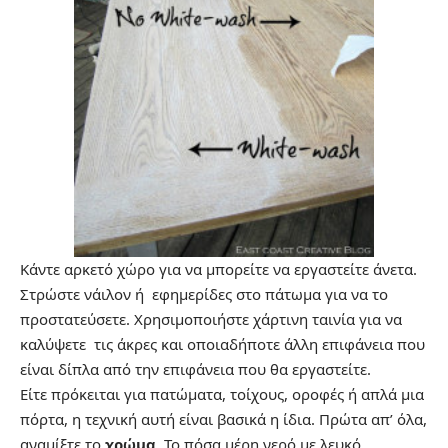
Κάντε αρκετό χώρο για να μπορείτε να εργαστείτε άνετα.
Στρώστε νάιλον ή εφημερίδες στο πάτωμα για να το
προστατεύσετε. Χρησιμοποιήστε χάρτινη ταινία για να
καλύψετε τις άκρες και οποιαδήποτε άλλη επιφάνεια που
είναι δίπλα από την επιφάνεια που θα εργαστείτε.
Είτε πρόκειται για πατώματα, τοίχους, οροφές ή απλά μια
πόρτα, η τεχνική αυτή είναι βασικά η ίδια. Πρώτα απ’ όλα,
αναμίξτε το
χρώμα
. Το πόσα μέρη νερό με λευκό