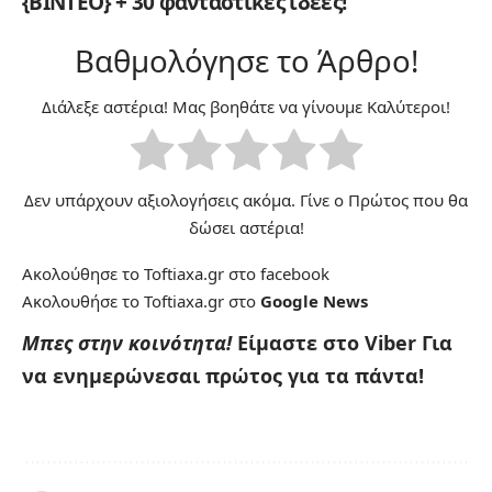
{ΒΙΝΤΕΟ} + 30 φανταστικές ιδέες!
Βαθμολόγησε το Άρθρο!
Διάλεξε αστέρια! Μας βοηθάτε να γίνουμε Καλύτεροι!
Δεν υπάρχουν αξιολογήσεις ακόμα. Γίνε ο Πρώτος που θα
δώσει αστέρια!
Ακολούθησε το Toftiaxa.gr στο
facebook
Ακολουθήσε το Toftiaxa.gr στο
Google News
Μπες στην κοινότητα!
Είμαστε στο Viber
Για
να ενημερώνεσαι πρώτος για τα πάντα!