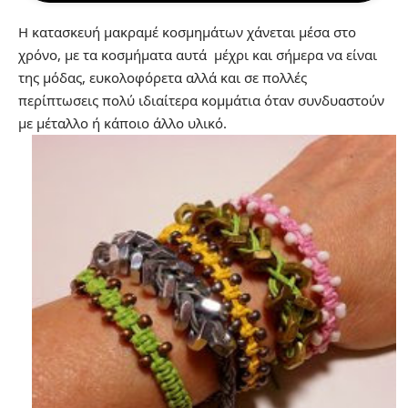
Η κατασκευή μακραμέ κοσμημάτων χάνεται μέσα στο
χρόνο, με τα κοσμήματα αυτά μέχρι και σήμερα να είναι
της μόδας, ευκολοφόρετα αλλά και σε πολλές
περίπτωσεις πολύ ιδιαίτερα κομμάτια όταν συνδυαστούν
με μέταλλο ή κάποιο άλλο υλικό.