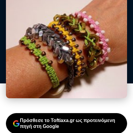
Πρόσθεσε το Toftiaxa.gr ως προτεινόμενη
πηγή στη Google