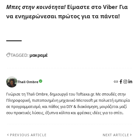
Μπες στην κοινότητα!
Είμαστε στο Viber
Για
να ενημερώνεσαι πρώτος για τα πάντα!
TAGGED:
μακραμέ
Thali Ombre
Γνώρισε τη Thali Ombre, δημιουργό του Toftiaxa.gr. Με σπουδές στην
Πληροφορική, πιστοποιημένη μηχανικό Microsoft με πολυετή εμπειρία
σε προγραμματισμό, και πάθος για DIY & διακόσμηση, μοιράζεται μαζί
σου πρακτικές λύσεις, έξυπνα κόλπα και φρέσκες ιδέες για το σπίτι.
PREVIOUS ARTICLE
NEXT ARTICLE