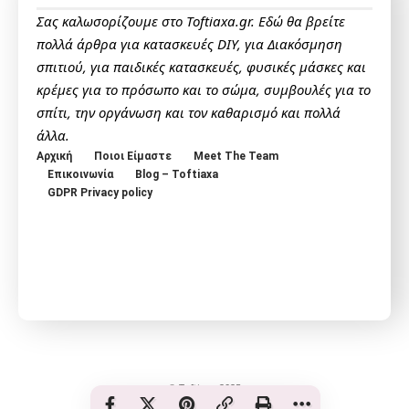
Σας καλωσορίζουμε στο Toftiaxa.gr. Εδώ θα βρείτε
πολλά άρθρα για κατασκευές DIY, για Διακόσμηση
σπιτιού, για παιδικές κατασκευές, φυσικές μάσκες και
κρέμες για το πρόσωπο και το σώμα, συμβουλές για το
σπίτι, την οργάνωση και τον καθαρισμό και πολλά
άλλα.
Αρχική
Ποιοι Είμαστε
Meet The Team
Επικοινωνία
Blog – Toftiaxa
GDPR Privacy policy
© Toftiaxa 2025