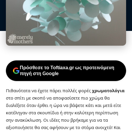
Πρόσθεσε το Toftiaxa.gr ως προτεινόμενη
πηγή στη Google
Πιθανότατα να έχετε πάρει πολλές φορές
χρωματολόγια
στο σπίτι με σκοπό να αποφασίσετε πιο χρώμα θα
διαλέξετε όταν έρθει η ώρα να βάψετε κάτι και μετά είτε
κατέληγαν στα σκουπίδια ή στην καλύτερη περίπτωση
σην ανακύκλωση. Οι ιδέες που βρήκαμε για να τα
αξιοποιήσετε θα σας αφήσουν με το στόμα ανοιχτό! Και