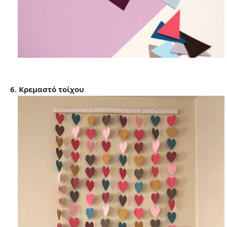
6. Κρεμαστό τοίχου