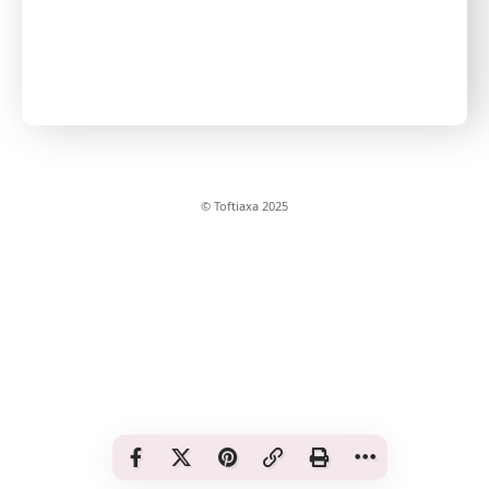
© Toftiaxa 2025