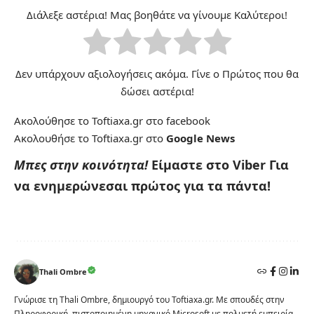
Διάλεξε αστέρια! Μας βοηθάτε να γίνουμε Καλύτεροι!
Δεν υπάρχουν αξιολογήσεις ακόμα. Γίνε ο Πρώτος που θα
δώσει αστέρια!
Ακολούθησε το Toftiaxa.gr στο
facebook
Ακολουθήσε το Toftiaxa.gr στο
Google News
Μπες στην κοινότητα!
Είμαστε στο Viber
Για
να ενημερώνεσαι πρώτος για τα πάντα!
Thali Ombre
Γνώρισε τη Thali Ombre, δημιουργό του Toftiaxa.gr. Με σπουδές στην
Πληροφορική, πιστοποιημένη μηχανικό Microsoft με πολυετή εμπειρία