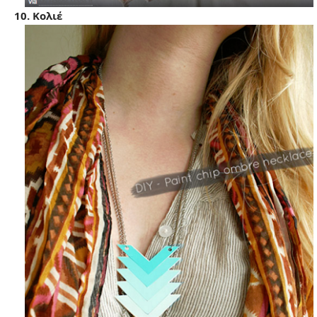
10. Κολιέ