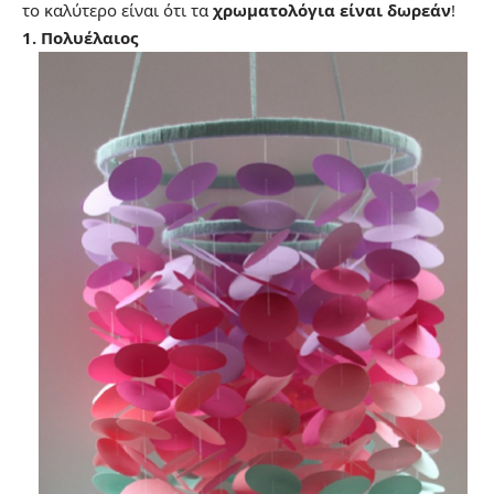
το καλύτερο είναι ότι τα
χρωματολόγια είναι δωρεάν
!
1. Πολυέλαιος