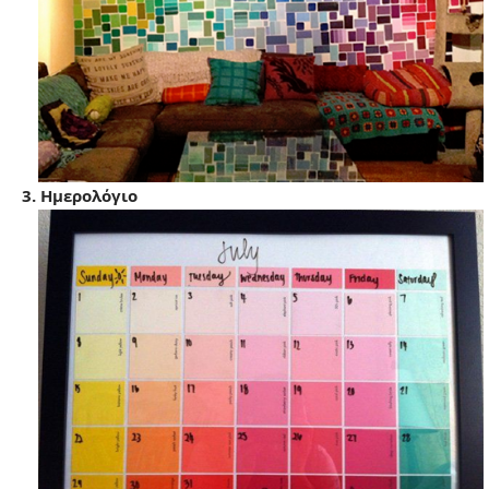
3. Ημερολόγιο