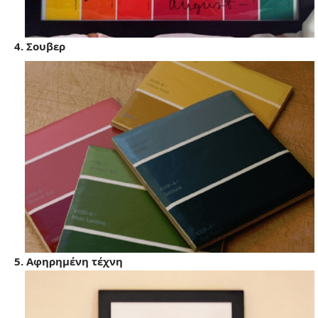
4. Σουβερ
5. Αφηρημένη τέχνη