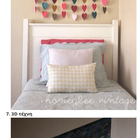
7. 3D τέχνη