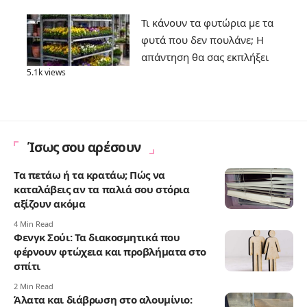
Τι κάνουν τα φυτώρια με τα
φυτά που δεν πουλάνε; Η
απάντηση θα σας εκπλήξει
5.1k views
Ίσως σου αρέσουν
Τα πετάω ή τα κρατάω; Πώς να
καταλάβεις αν τα παλιά σου στόρια
αξίζουν ακόμα
4 Min Read
Φενγκ Σούι: Τα διακοσμητικά που
φέρνουν φτώχεια και προβλήματα στο
σπίτι
2 Min Read
Άλατα και διάβρωση στο αλουμίνιο: