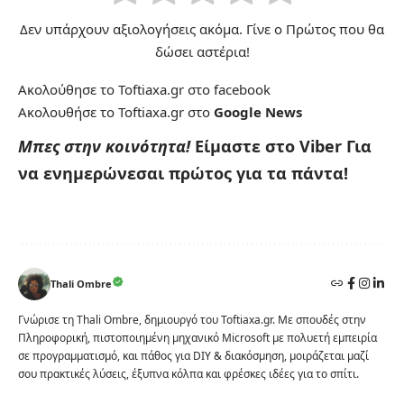
Δεν υπάρχουν αξιολογήσεις ακόμα. Γίνε ο Πρώτος που θα
δώσει αστέρια!
Ακολούθησε το Toftiaxa.gr στο
facebook
Ακολουθήσε το Toftiaxa.gr στο
Google News
Μπες στην κοινότητα!
Είμαστε στο Viber
Για
να ενημερώνεσαι πρώτος για τα πάντα!
Thali Ombre
Γνώρισε τη Thali Ombre, δημιουργό του Toftiaxa.gr. Με σπουδές στην
Πληροφορική, πιστοποιημένη μηχανικό Microsoft με πολυετή εμπειρία
σε προγραμματισμό, και πάθος για DIY & διακόσμηση, μοιράζεται μαζί
σου πρακτικές λύσεις, έξυπνα κόλπα και φρέσκες ιδέες για το σπίτι.