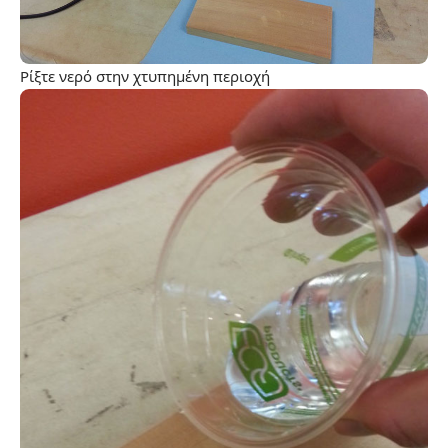
Ρίξτε νερό στην χτυπημένη περιοχή