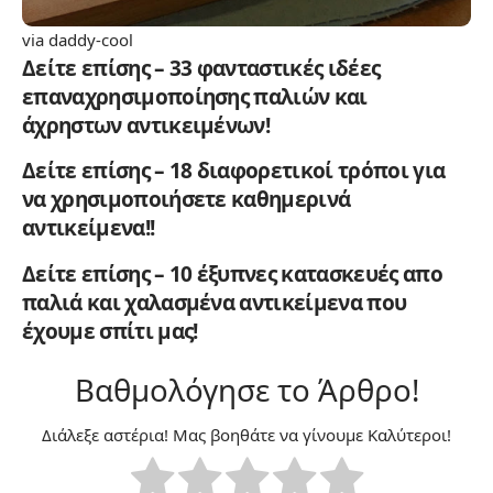
via
daddy-cool
Δείτε επίσης – 33 φανταστικές ιδέες
επαναχρησιμοποίησης παλιών και
άχρηστων αντικειμένων!
Δείτε επίσης – 18 διαφορετικοί τρόποι για
να χρησιμοποιήσετε καθημερινά
αντικείμενα!!
Δείτε επίσης – 10 έξυπνες κατασκευές απο
παλιά και χαλασμένα αντικείμενα που
έχουμε σπίτι μας!
Βαθμολόγησε το Άρθρο!
Διάλεξε αστέρια! Μας βοηθάτε να γίνουμε Καλύτεροι!