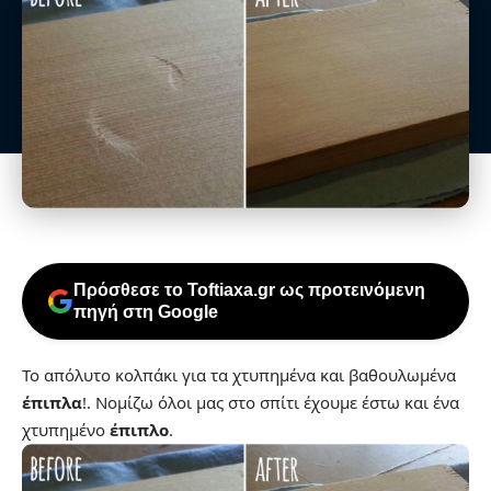
Πρόσθεσε το Toftiaxa.gr ως προτεινόμενη
πηγή στη Google
Το απόλυτο κολπάκι για τα χτυπημένα και βαθουλωμένα
έπιπλα
!. Νομίζω όλοι μας στο σπίτι έχουμε έστω και ένα
χτυπημένο
έπιπλο
.