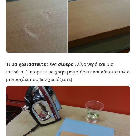
Τι θα χρειαστείτε
: ένα
σίδερο
, λίγο νερό και μια
πετσέτα. ( μπορείτε να χρησιμοποιήσετε και κάποιο παλιό
μπλουζάκι που δεν χρειάζεστε)