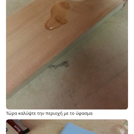
Τώρα καλύψτε την περιοχή με το ύφασμα