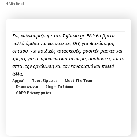
4 Min Read
Σας καλωσορίζουμε στο Toftiaxa.gr. Εδώ θα βρείτε
πολλά άρθρα για κατασκευές DIY, για Διακόσμηση
σπιτιού, για παιδικές κατασκευές, φυσικές μάσκες και
κρέμες για το πρόσωπο και το σώμα, συμβουλές για το
σπίτι, την οργάνωση και τον καθαρισμό και πολλά
άλλα.
Αρχική
Ποιοι Είμαστε
Meet The Team
Επικοινωνία
Blog – Toftiaxa
GDPR Privacy policy