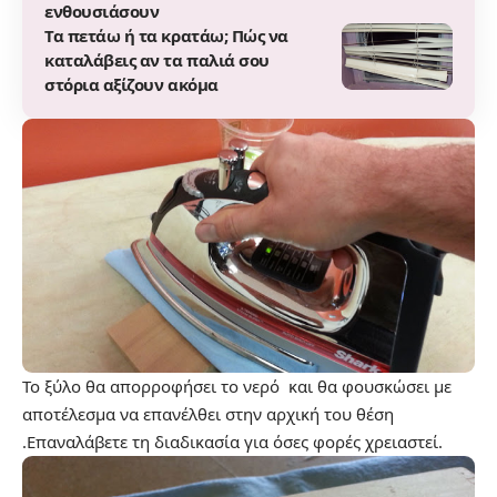
ενθουσιάσουν
Τα πετάω ή τα κρατάω; Πώς να
καταλάβεις αν τα παλιά σου
στόρια αξίζουν ακόμα
Το ξύλο θα απορροφήσει το νερό και θα φουσκώσει με
αποτέλεσμα να επανέλθει στην αρχική του θέση
.Επαναλάβετε τη διαδικασία για όσες φορές χρειαστεί.