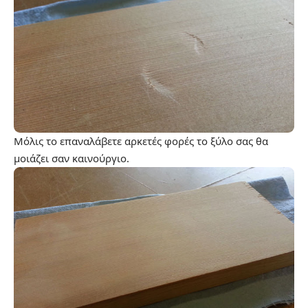
Μόλις το επαναλάβετε αρκετές φορές το ξύλο σας θα
μοιάζει σαν καινούργιο.