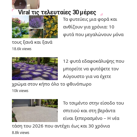
Viral τις τελευταίες 30 μέρες
Τα φυτεύεις μια φορά και
ανθίζουν για χρόνια: 10
φυτά που μεγαλώνουν μόνα
τους ξανά και ξανά
18.6k views
12 φυτά εδαφοκάλυψης που
μπορείτε να φυτέψετε τον
Αύγουστο για να έχετε
χρώμα στον κήπο όλο το φθινόπωρο
10k views
Το τσιμέντο στην είσοδο του
σπιτιού και στη βεράντα
είναι ξεπερασμένο – Η νέα
τάση του 2026 που αντέχει έως και 30 χρόνια
8.8k views