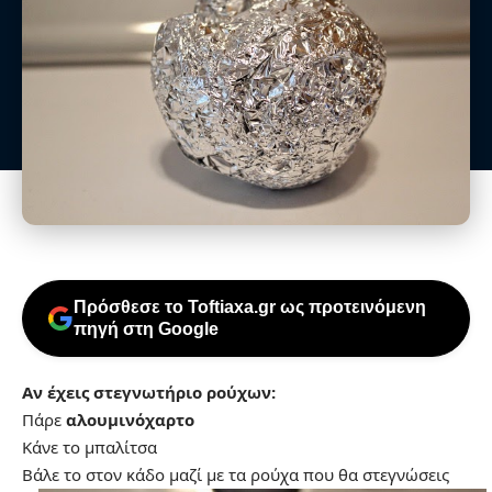
Πρόσθεσε το Toftiaxa.gr ως προτεινόμενη
πηγή στη Google
Αν έχεις στεγνωτήριο ρούχων:
Πάρε
αλουμινόχαρτο
Κάνε το μπαλίτσα
Βάλε το στον κάδο μαζί με τα ρούχα που θα στεγνώσεις