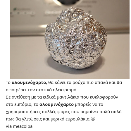
Το
αλουμινόχαρτο
, θα κάνει τα ρούχα πιο απαλά και θα
αφαιρέσει τον στατικό ηλεκτρισμό
Σε αντίθεση με τα ειδικά μαντιλάκια που κυκλοφορούν
στο εμπόριο, το
αλουμινόχαρτο
μπορείς να το
χρησιμοποιήσεις πολλές φορές που σημαίνει πολύ απλά
πως θα γλιτώσεις και μερικά ευρουλάκια 🙂
via meacolpa