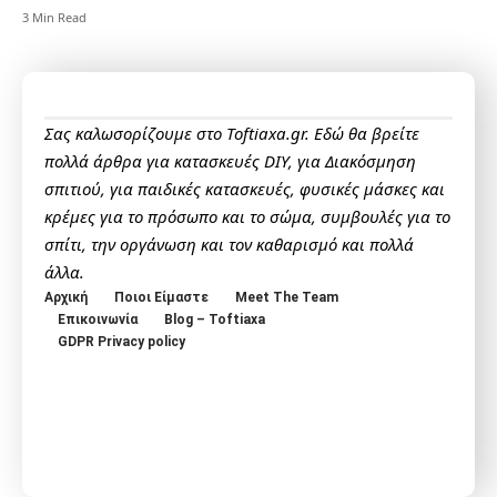
3 Min Read
Σας καλωσορίζουμε στο Toftiaxa.gr. Εδώ θα βρείτε
πολλά άρθρα για κατασκευές DIY, για Διακόσμηση
σπιτιού, για παιδικές κατασκευές, φυσικές μάσκες και
κρέμες για το πρόσωπο και το σώμα, συμβουλές για το
σπίτι, την οργάνωση και τον καθαρισμό και πολλά
άλλα.
Αρχική
Ποιοι Είμαστε
Meet The Team
Επικοινωνία
Blog – Toftiaxa
GDPR Privacy policy