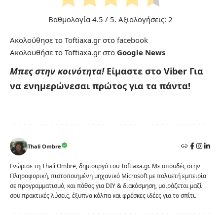
Βαθμολογία
4.5
/ 5. Αξιολογήσεις:
2
Ακολούθησε το Toftiaxa.gr στο
facebook
Ακολουθήσε το Toftiaxa.gr στο
Google News
Μπες στην κοινότητα!
Είμαστε στο Viber
Για
να ενημερώνεσαι πρώτος για τα πάντα!
Thali Ombre
Γνώρισε τη Thali Ombre, δημιουργό του Toftiaxa.gr. Με σπουδές στην
Πληροφορική, πιστοποιημένη μηχανικό Microsoft με πολυετή εμπειρία
σε προγραμματισμό, και πάθος για DIY & διακόσμηση, μοιράζεται μαζί
σου πρακτικές λύσεις, έξυπνα κόλπα και φρέσκες ιδέες για το σπίτι.