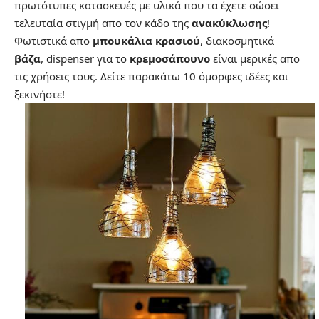
πρωτότυπες κατασκευές με υλικά που τα έχετε σώσει
τελευταία στιγμή απο τον κάδο της
ανακύκλωσης
!
Φωτιστικά απο
μπουκάλια κρασιού
, διακοσμητικά
βάζα
, dispenser για το
κρεμοσάπουνο
είναι μερικές απο
τις χρήσεις τους. Δείτε παρακάτω 10 όμορφες ιδέες και
ξεκινήστε!