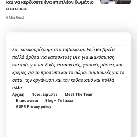
και να κερδίσετε ένα επιπλέον δωμάτιο
στο σπίτι
6 Min Read
Σας καλωσορίζουμε στο Toftiaxa.gr. Εδώ θα βρείτε
πολλά άρθρα για κατασκευές DIY, για Διακόσμηση
σπιτιού, για παιδικές κατασκευές, φυσικές μάσκες και
κρέμες για το πρόσωπο και το σώμα, συμβουλές για το
σπίτι, την οργάνωση και τον καθαρισμό και πολλά
άλλα.
Αρχική
Ποιοι Είμαστε
Meet The Team
Επικοινωνία
Blog – Toftiaxa
GDPR Privacy policy