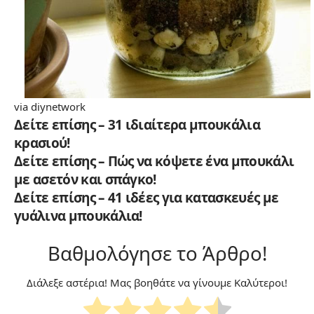
via
diynetwork
Δείτε επίσης – 31 ιδιαίτερα μπουκάλια
κρασιού!
Δείτε επίσης – Πώς να κόψετε ένα μπουκάλι
με ασετόν και σπάγκο!
Δείτε επίσης – 41 ιδέες για κατασκευές με
γυάλινα μπουκάλια!
Βαθμολόγησε το Άρθρο!
Διάλεξε αστέρια! Μας βοηθάτε να γίνουμε Καλύτεροι!