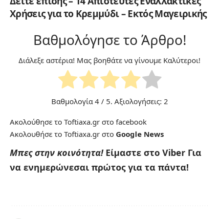
Δείτε επίσης – 14 Απίστευτες Εναλλακτικές
Χρήσεις για το Κρεμμύδι – Εκτός Μαγειρικής
Βαθμολόγησε το Άρθρο!
Διάλεξε αστέρια! Μας βοηθάτε να γίνουμε Καλύτεροι!
Βαθμολογία
4
/ 5. Αξιολογήσεις:
2
Ακολούθησε το Toftiaxa.gr στο
facebook
Ακολουθήσε το Toftiaxa.gr στο
Google News
Μπες στην κοινότητα!
Είμαστε στο Viber
Για
να ενημερώνεσαι πρώτος για τα πάντα!