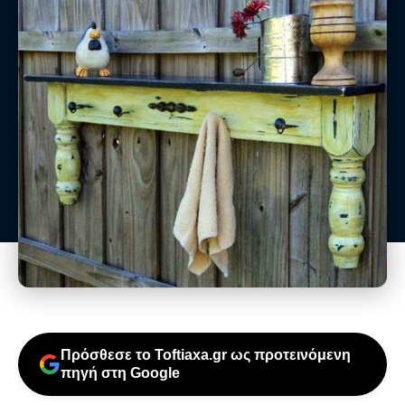
Πρόσθεσε το Toftiaxa.gr ως προτεινόμενη
πηγή στη Google