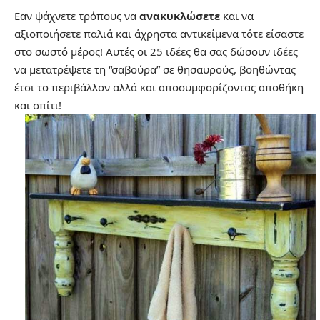
Εαν ψάχνετε τρόπους να
ανακυκλώσετε
και να
αξιοποιήσετε παλιά και άχρηστα αντικείμενα τότε είσαστε
στο σωστό μέρος! Αυτές οι 25 ιδέες θα σας δώσουν ιδέες
να μετατρέψετε τη “σαβούρα” σε θησαυρούς, βοηθώντας
έτσι το περιβάλλον αλλά και αποσυμφορίζοντας αποθήκη
και σπίτι!