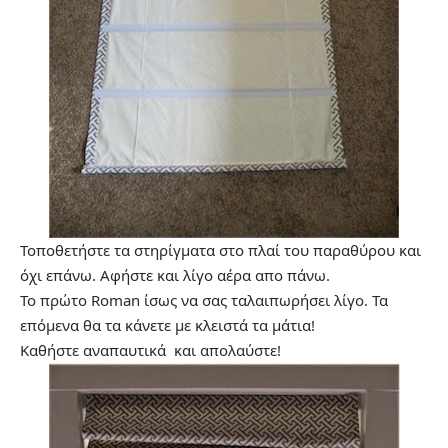
Τοποθετήστε τα στηρίγματα στο πλαί του παραθύρου και
όχι επάνω. Αφήστε και λίγο αέρα απο πάνω.
Το πρώτο Roman ίσως να σας ταλαιπωρήσει λίγο. Τα
επόμενα θα τα κάνετε με κλειστά τα μάτια!
Καθήστε αναπαυτικά και απολαύστε!