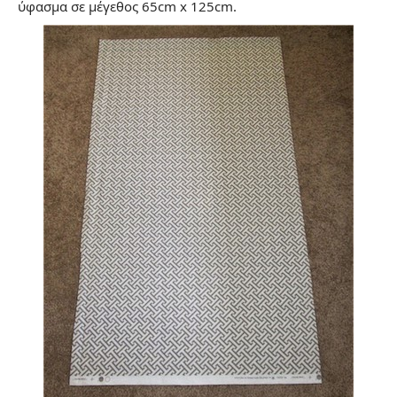
ύφασμα σε μέγεθος 65cm x 125cm.