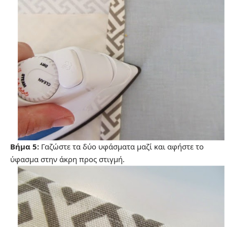
Βήμα 5:
Γαζώστε τα δύο υφάσματα μαζί και αφήστε το
ύφασμα στην άκρη προς στιγμή.