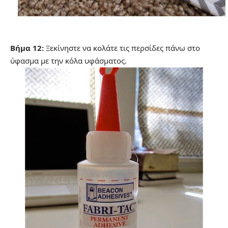
Βήμα 12:
Ξεκίνηστε να κολάτε τις περσίδες πάνω στο
ύφασμα με την κόλα υφάσματος.