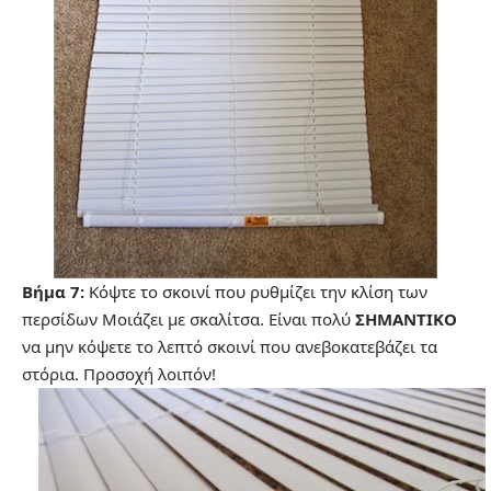
Βήμα 7:
Κόψτε το σκοινί που ρυθμίζει την κλίση των
περσίδων Μοιάζει με σκαλίτσα. Είναι πολύ
ΣΗΜΑΝΤΙΚΟ
να μην κόψετε το λεπτό σκοινί που ανεβοκατεβάζει τα
στόρια. Προσοχή λοιπόν!