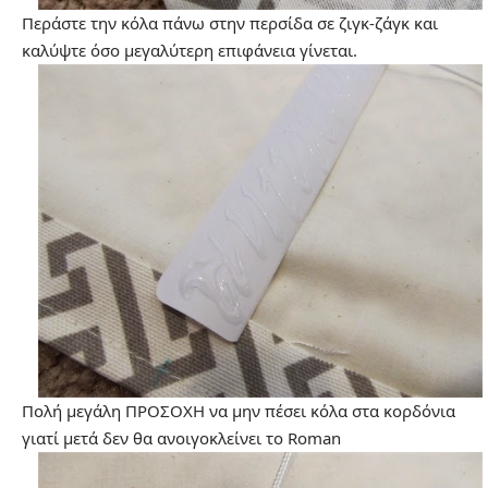
Περάστε την κόλα πάνω στην περσίδα σε ζιγκ-ζάγκ και
καλύψτε όσο μεγαλύτερη επιφάνεια γίνεται.
Πολή μεγάλη ΠΡΟΣΟΧΗ να μην πέσει κόλα στα κορδόνια
γιατί μετά δεν θα ανοιγοκλείνει το Roman