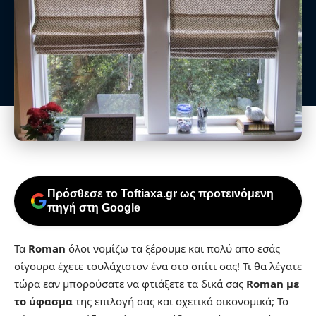
Πρόσθεσε το Toftiaxa.gr ως προτεινόμενη
πηγή στη Google
Τα
Roman
όλοι νομίζω τα ξέρουμε και πολύ απο εσάς
σίγουρα έχετε τουλάχιστον ένα στο σπίτι σας! Τι θα λέγατε
τώρα εαν μπορούσατε να φτιάξετε τα δικά σας
Roman με
το ύφασμα
της επιλογή σας και σχετικά οικονομικά; Το