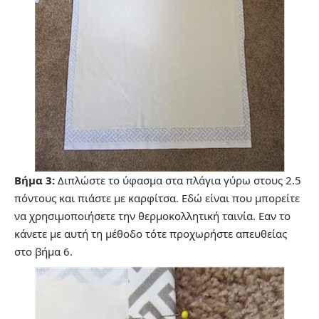
Βήμα 3:
Διπλώστε το ύφασμα στα πλάγια γύρω στους 2.5
πόντους και πιάστε με καρφίτσα. Εδώ είναι που μπορείτε
να χρησιμοποιήσετε την θερμοκολλητική ταινία. Εαν το
κάνετε με αυτή τη μέθοδο τότε προχωρήστε απευθείας
στο βήμα 6.