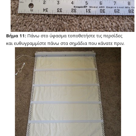
Βήμα 11:
Πάνω στο ύφασμα τοποθετήστε τις περσίδες
και ευθυγραμμίστε πάνω στα σημάδια που κάνατε πριν.