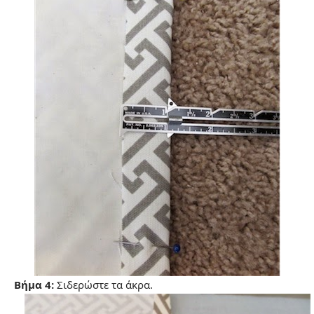
Βήμα 4:
Σιδερώστε τα άκρα.