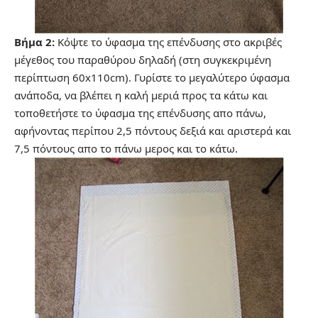
Βήμα 2:
Κόψτε το ύφασμα της επένδυσης στο ακριβές
μέγεθος του παραθύρου δηλαδή (στη συγκεκριμένη
περίπτωση 60x110cm). Γυρίστε το μεγαλύτερο ύφασμα
ανάποδα, να βλέπει η καλή μεριά προς τα κάτω και
τοποθετήστε το ύφασμα της επένδυσης απο πάνω,
αφήνοντας περίπου 2,5 πόντους δεξιά και αριστερά και
7,5 πόντους απο το πάνω μερος και το κάτω.