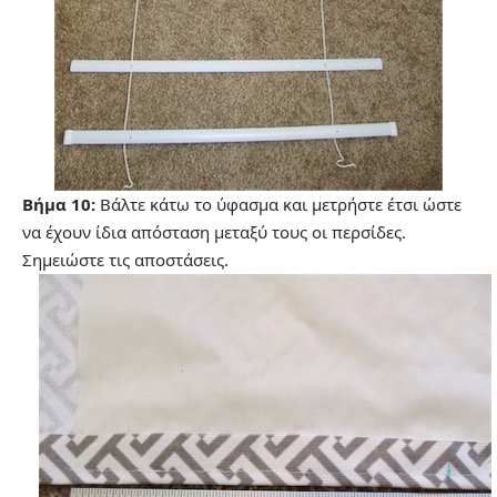
Βήμα 10:
Βάλτε κάτω το ύφασμα και μετρήστε έτσι ώστε
να έχουν ίδια απόσταση μεταξύ τους οι περσίδες.
Σημειώστε τις αποστάσεις.