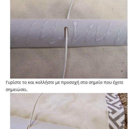
Γυρίστε το και κολλήστε με προσοχή στα σημείο που έχετε
σημειώσει.