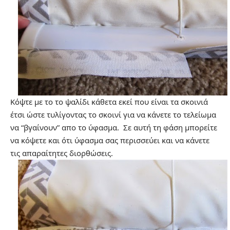
Κόψτε με το το ψαλίδι κάθετα εκεί που είναι τα σκοινιά
έτσι ώστε τυλίγοντας το σκοινί για να κάνετε το τελείωμα
να “βγαίνουν” απο το ύφασμα. Σε αυτή τη φάση μπορείτε
να κόψετε και ότι ύφασμα σας περισσεύει και να κάνετε
τις απαραίτητες διορθώσεις.