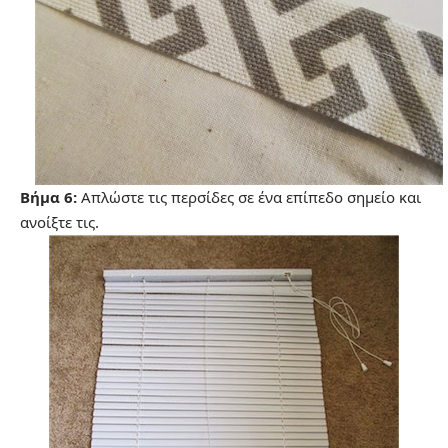
Βήμα 6:
Απλώστε τις περσίδες σε ένα επίπεδο σημείο και
ανοίξτε τις.