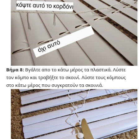
Βήμα 8:
Βγάλτε απο το κάτω μέρος τα πλαστικά. Λύστε
τον κόμπο και τραβήξτε το σκοινί. Λύστε τους κόμπους
στο κάτω μέρος που συγκρατούν τα σκοινιά.