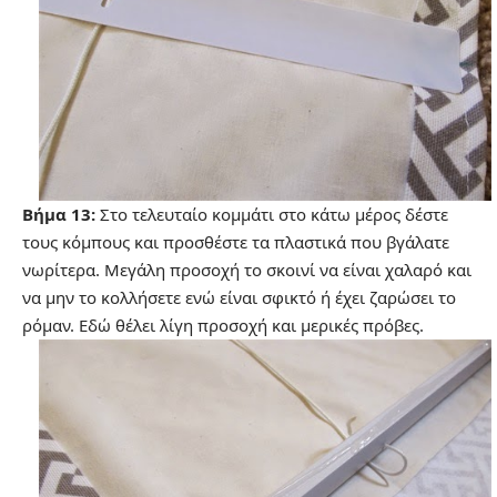
Βήμα 13:
Στο τελευταίο κομμάτι στο κάτω μέρος δέστε
τους κόμπους και προσθέστε τα πλαστικά που βγάλατε
νωρίτερα. Μεγάλη προσοχή το σκοινί να είναι χαλαρό και
να μην το κολλήσετε ενώ είναι σφικτό ή έχει ζαρώσει το
ρόμαν. Εδώ θέλει λίγη προσοχή και μερικές πρόβες.