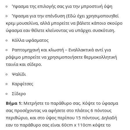
Ύφασμα της επιλογής σας για την μπροστινή όψη
Ύφασμα για την επένδυση (Εδώ έχει χρησιμοποιηθεί
κρεμ μουσελίνα, αλλά μπορείτε να βάλετε κάποιο σκούρο
ύφασμα εαν θέλετε κλείνοντας να υπάρχει συσκότιση.
Κόλλα υφάσματος
Ραπτομηχανή και κλωστή – Εναλλακτικά αντί για
ράψιμο μπορείτε να χρησιμοποιήσετε θερμοκολλητική
ταινία και σίδερο.
Ψαλίδι
Καρφίτσες
Σίδερο
Βήμα 1:
Μετρήστε το παράθυρο σας. Κόψτε το ύφασμα
σας προσέχοντας να αφήσετε στο πλάτος 6 πόντους
περιθώριο, και στο ύψος περίπου 15 πόντους. Δηλαδή
εαν το παράθυρο σας είναι 60cm x 110cm κόψτε το