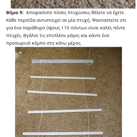
Βήμα 9:
Αποφασίστε πόσες πτυχώσεις θέλετε να έχετε.
Κάθε περσίδα αντιστοιχεί σε μία πτυχή. Φανταστείτε οτι
για ένα παράθυρο ύψους 110 πόντων είναι καλές πέντε
πτυχές. Βγάλτε τις επιπλέον ράγες και κάντε ένα
προσωρινό κόμπο στο κάτω μέρος.