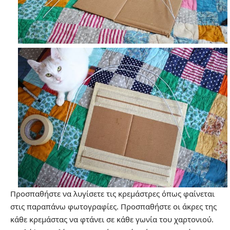
Προσπαθήστε να λυγίσετε τις κρεμάστρες όπως φαίνεται
στις παραπάνω φωτογραφίες. Προσπαθήστε οι άκρες της
κάθε κρεμάστας να φτάνει σε κάθε γωνία του χαρτονιού.