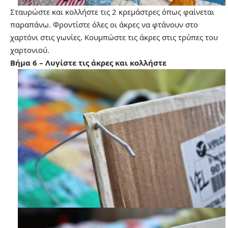
Σταυρώστε και κολλήστε τις 2 κρεμάστρες όπως φαίνεται
παραπάνω. Φροντίστε όλες οι άκρες να φτάνουν στο
χαρτόνι στις γωνίες. Κουμπώστε τις άκρες στις τρύπες του
χαρτονιού.
Βήμα 6 – Λυγίστε τις άκρες και κολλήστε