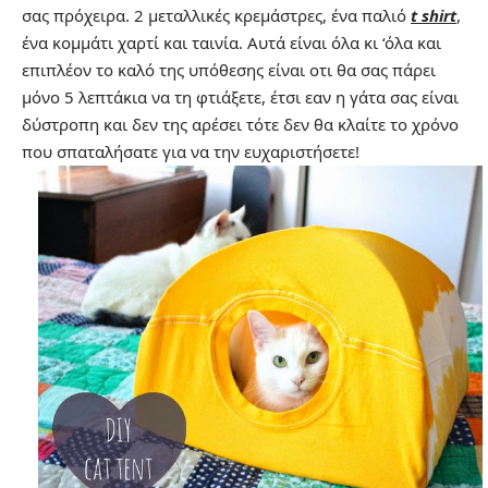
σας πρόχειρα. 2 μεταλλικές κρεμάστρες, ένα παλιό
t shirt
,
ένα κομμάτι χαρτί και ταινία. Αυτά είναι όλα κι ‘όλα και
επιπλέον το καλό της υπόθεσης είναι οτι θα σας πάρει
μόνο 5 λεπτάκια να τη φτιάξετε, έτσι εαν η γάτα σας είναι
δύστροπη και δεν της αρέσει τότε δεν θα κλαίτε το χρόνο
που σπαταλήσατε για να την ευχαριστήσετε!