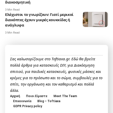
διακοσμητική
3 Min Read
Ελάχιστοι το γνωρίζουν: Γιατί μερικοί
διακόπτες έχουν μικρές κουκκίδες ή
ανάγλυφα
3 Min Read
Σας καλωσορίζουμε στο Toftiaxa.gr. Εδώ θα βρείτε
πολλά άρθρα για κατασκευές DIY, για Διακόσμηση
σπιτιού, για παιδικές κατασκευές, φυσικές μάσκες και
κρέμες για το πρόσωπο και το σώμα, συμβουλές για το
σπίτι, την οργάνωση και τον καθαρισμό και πολλά
άλλα.
Αρχική
Ποιοι Είμαστε
Meet The Team
Επικοινωνία
Blog – Toftiaxa
GDPR Privacy policy