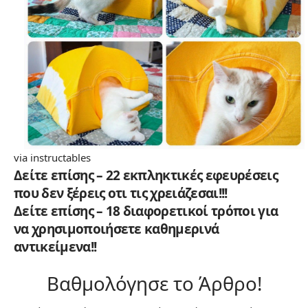
via
instructables
Δείτε επίσης – 22 εκπληκτικές εφευρέσεις
που δεν ξέρεις οτι τις χρειάζεσαι!!!
Δείτε επίσης – 18 διαφορετικοί τρόποι για
να χρησιμοποιήσετε καθημερινά
αντικείμενα!!
Βαθμολόγησε το Άρθρο!