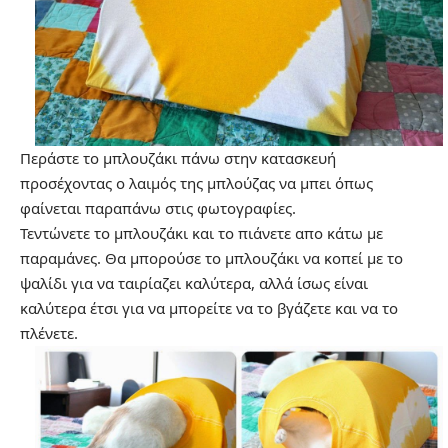
Περάστε το μπλουζάκι πάνω στην κατασκευή
προσέχοντας ο λαιμός της μπλούζας να μπει όπως
φαίνεται παραπάνω στις φωτογραφίες.
Τεντώνετε το μπλουζάκι και το πιάνετε απο κάτω με
παραμάνες. Θα μπορούσε το μπλουζάκι να κοπεί με το
ψαλίδι για να ταιρίαζει καλύτερα, αλλά ίσως είναι
καλύτερα έτσι για να μπορείτε να το βγάζετε και να το
πλένετε.