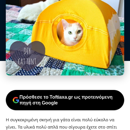
Πρόσθεσε το Toftiaxa.gr ως προτεινόμενη
πηγή στη Google
Η συγκεκριμένη σκηνή για γάτα είναι πολύ εύκολο να
γίνει. Τα υλικά πολύ απλά που σίγουρα έχετε στο σπίτι