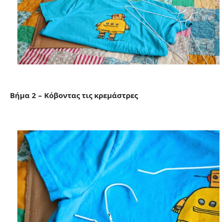
Βήμα 2 – Κόβοντας τις κρεμάστρες