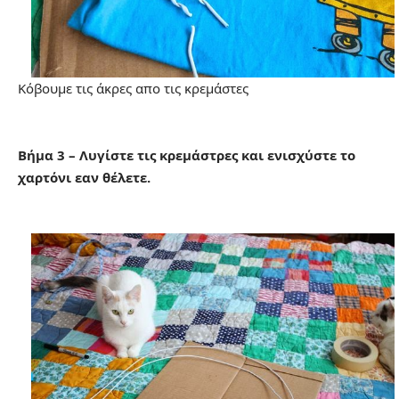
Κόβουμε τις άκρες απο τις κρεμάστες
Βήμα 3 – Λυγίστε τις κρεμάστρες και ενισχύστε το
χαρτόνι εαν θέλετε.