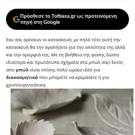
Πρόσθεσε το Toftiaxa.gr ως προτεινόμενη
πηγή στη Google
Εαν σας αρέσουν οι κατασκευές με πηλό τότε αυτή την
κατασκευή θα την αγαπήσετε για την απλότητα της αλλά
και την ομορφιά της. Με τη βοήθεια της φύσης δώστε
ιδιαίτερα και πρωτότυπα σχήματα στα μπώλ σας! Εκτός
απο
μπώλ
είναι επίσης πολύ ωραία ιδέα για
διακοσμητικά
που μπορείτε να κρεμάσετε ή για
χριστουγεννιάτικα.