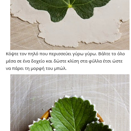
Κόψτε τον πηλό που περισσεύει γύρω γύρω. Βάλτε το όλο
μέσα σε ένα δοχείο και δώστε κλίση στα φύλλα έτσι ώστε
να πάρει τη μορφή του μπώλ.