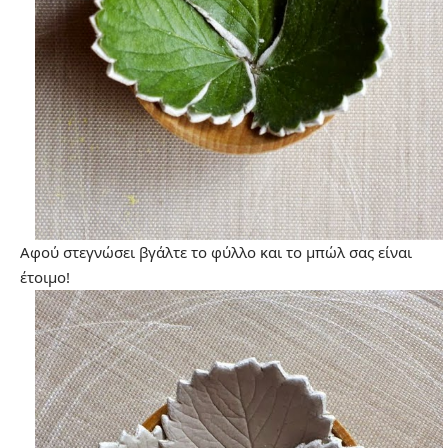
Αφού στεγνώσει βγάλτε το φύλλο και το μπώλ σας είναι
έτοιμο!