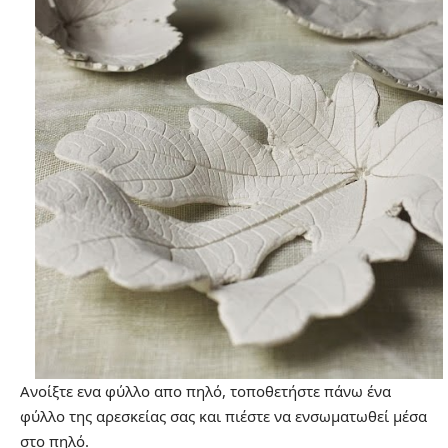
Ανοίξτε ενα φύλλο απο πηλό, τοποθετήστε πάνω ένα
φύλλο της αρεσκείας σας και πιέστε να ενσωματωθεί μέσα
στο πηλό.